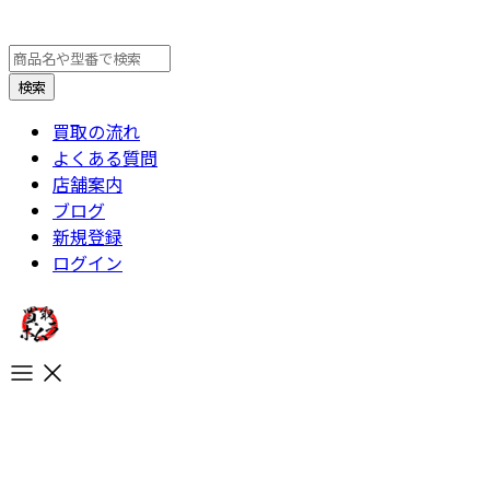
買取の流れ
よくある質問
店舗案内
ブログ
新規登録
ログイン