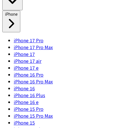
iPhone
iPhone 17 Pro
iPhone 17 Pro Max
iPhone 17
iPhone 17 air
iPhone 17 e
iPhone 16 Pro
iPhone 16 Pro Max
iPhone 16
iPhone 16 Plus
iPhone 16 e
iPhone 15 Pro
iPhone 15 Pro Max
iPhone 15