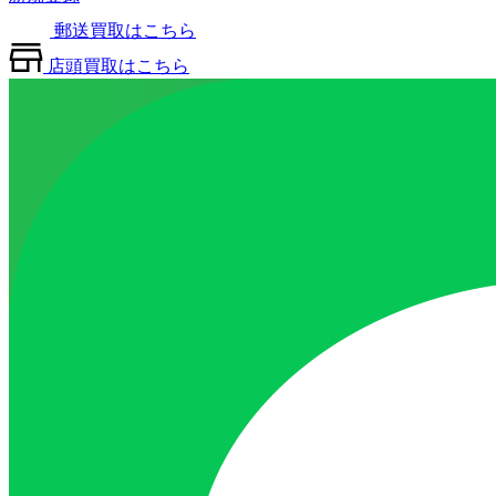
郵送買取はこちら
店頭買取はこちら