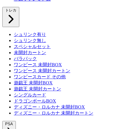
トレカ
シュリンク有り
シュリンク無し
スペシャルセット
未開封カートン
バラパック
ワンピース 未開封BOX
ワンピース 未開封カートン
ワンピースカード その他
遊戯王 未開封BOX
遊戯王 未開封カートン
シングルカード
ドラゴンボールBOX
ディズニー・ロルカナ 未開封BOX
ディズニー・ロルカナ 未開封カートン
PSA