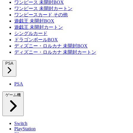
ワンピース 未開封BOX
ワンピース 未開封カートン
ワンピースカード その他
遊戯王 未開封BOX
遊戯王 未開封カートン
シングルカード
ドラゴンボールBOX
ディズニー・ロルカナ 未開封BOX
ディズニー・ロルカナ 未開封カートン
PSA
PSA
ゲーム機
Switch
PlayStation