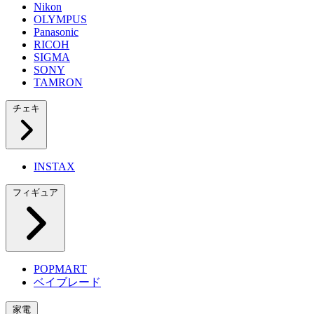
Nikon
OLYMPUS
Panasonic
RICOH
SIGMA
SONY
TAMRON
チェキ
INSTAX
フィギュア
POPMART
ベイブレード
家電