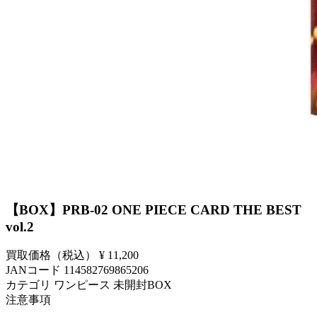
【BOX】PRB-02 ONE PIECE CARD THE BEST
vol.2
買取価格（税込）
¥ 11,200
JANコード
114582769865206
カテゴリ
ワンピース 未開封BOX
注意事項