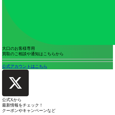
大口のお客様専用
買取のご相談や通知はこちらから
公式アカウントはこちら
公式Xから
最新情報をチェック！
クーポンやキャンペーンなど