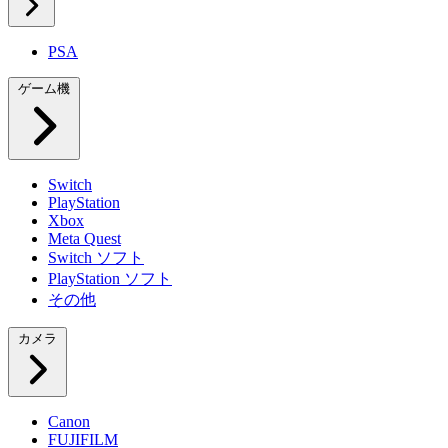
PSA
ゲーム機
Switch
PlayStation
Xbox
Meta Quest
Switch ソフト
PlayStation ソフト
その他
カメラ
Canon
FUJIFILM