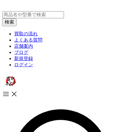
買取の流れ
よくある質問
店舗案内
ブログ
新規登録
ログイン