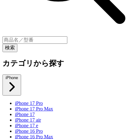
カテゴリから探す
iPhone
iPhone 17 Pro
iPhone 17 Pro Max
iPhone 17
iPhone 17 air
iPhone 17 e
iPhone 16 Pro
iPhone 16 Pro Max