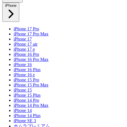
iPhone
iPhone 17 Pro
iPhone 17 Pro Max
iPhone 17
iPhone 17 air
iPhone 17 e
iPhone 16 Pro
iPhone 16 Pro Max
iPhone 16
iPhone 16 Plus
iPhone 16 e
iPhone 15 Pro
iPhone 15 Pro Max
iPhone 15
iPhone 15 Plus
iPhone 14 Pro
iPhone 14 Pro Max
iPhone 14
iPhone 14 Plus
iPhone SE 3
ホムラプレミアム