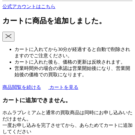
公式アカウントはこちら
カートに商品を追加しました。
カートに入れてから30分が経過すると自動で削除され
ますのでご注意ください。
カートに入れた後も、価格の更新は反映されます。
営業時間外の場合の承認は営業開始後になり、営業開
始後の価格での買取になります。
商品閲覧を続ける
カートを見る
カートに追加できません。
ホムラプレミアムと通常の買取商品は同時にお申し込みいた
だけません。
一度お申し込みを完了させてから、あらためてカートに追加
してください