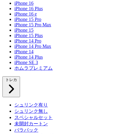
iPhone 16
iPhone 16 Plus
iPhone 16 e
iPhone 15 Pro
iPhone 15 Pro Max
iPhone 15
iPhone 15 Plus
iPhone 14 Pro
iPhone 14 Pro Max
iPhone 14
iPhone 14 Plus
iPhone SE 3
ホムラプレミアム
トレカ
シュリンク有り
シュリンク無し
スペシャルセット
未開封カートン
バラパック