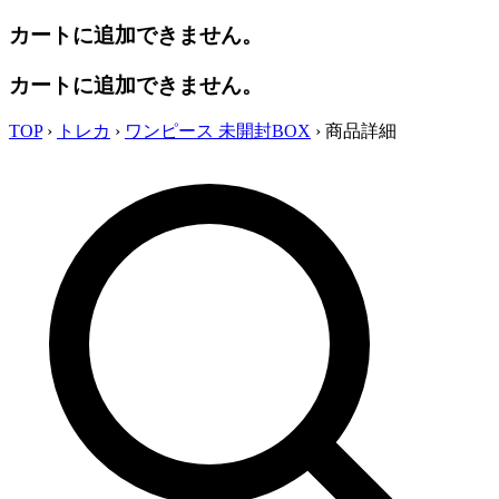
カートに追加できません。
カートに追加できません。
TOP
›
トレカ
›
ワンピース 未開封BOX
›
商品詳細