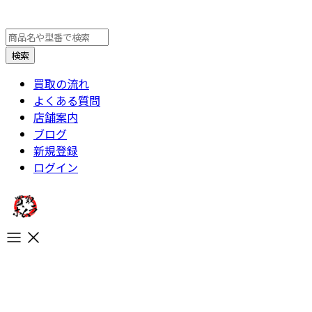
買取の流れ
よくある質問
店舗案内
ブログ
新規登録
ログイン