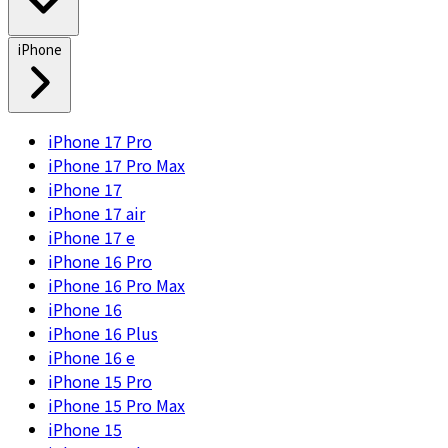
iPhone
iPhone 17 Pro
iPhone 17 Pro Max
iPhone 17
iPhone 17 air
iPhone 17 e
iPhone 16 Pro
iPhone 16 Pro Max
iPhone 16
iPhone 16 Plus
iPhone 16 e
iPhone 15 Pro
iPhone 15 Pro Max
iPhone 15