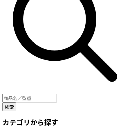
カテゴリから探す