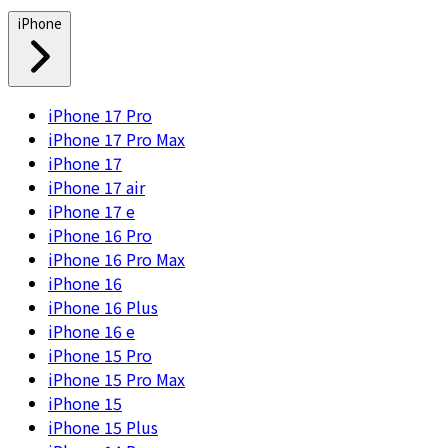
iPhone
iPhone 17 Pro
iPhone 17 Pro Max
iPhone 17
iPhone 17 air
iPhone 17 e
iPhone 16 Pro
iPhone 16 Pro Max
iPhone 16
iPhone 16 Plus
iPhone 16 e
iPhone 15 Pro
iPhone 15 Pro Max
iPhone 15
iPhone 15 Plus