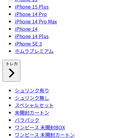
iPhone 15 Plus
iPhone 14 Pro
iPhone 14 Pro Max
iPhone 14
iPhone 14 Plus
iPhone SE 3
ホムラプレミアム
トレカ
シュリンク有り
シュリンク無し
スペシャルセット
未開封カートン
バラパック
ワンピース 未開封BOX
ワンピース 未開封カートン