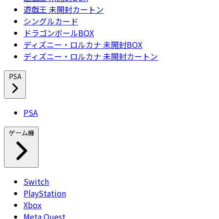
遊戯王 未開封カートン
シングルカード
ドラゴンボールBOX
ディズニー・ロルカナ 未開封BOX
ディズニー・ロルカナ 未開封カートン
PSA
PSA
ゲーム機
Switch
PlayStation
Xbox
Meta Quest