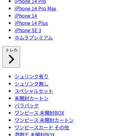
iPhone 14 Pro
iPhone 14 Pro Max
iPhone 14
iPhone 14 Plus
iPhone SE 3
ホムラプレミアム
トレカ
シュリンク有り
シュリンク無し
スペシャルセット
未開封カートン
バラパック
ワンピース 未開封BOX
ワンピース 未開封カートン
ワンピースカード その他
遊戯王 未開封BOX