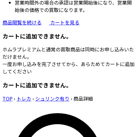
営業時間外の場合の承認は営業開始後になり、営業開
始後の価格での買取になります。
商品閲覧を続ける
カートを見る
カートに追加できません。
ホムラプレミアムと通常の買取商品は同時にお申し込みいた
だけません。
一度お申し込みを完了させてから、あらためてカートに追加
してください
カートに追加できません。
TOP
›
トレカ
›
シュリンク有り
›
商品詳細