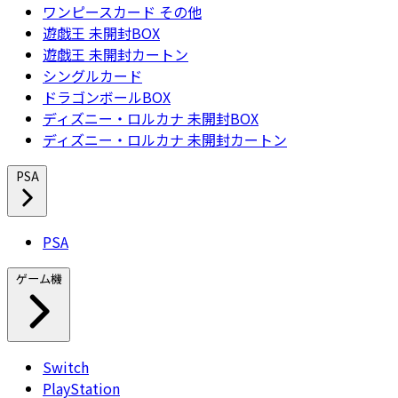
ワンピースカード その他
遊戯王 未開封BOX
遊戯王 未開封カートン
シングルカード
ドラゴンボールBOX
ディズニー・ロルカナ 未開封BOX
ディズニー・ロルカナ 未開封カートン
PSA
PSA
ゲーム機
Switch
PlayStation