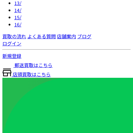
13/
14/
15/
16/
買取の流れ
よくある質問
店舗案内
ブログ
ログイン
新規登録
郵送買取はこちら
店頭買取はこちら