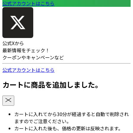
公式アカウントはこちら
公式Xから
最新情報をチェック！
クーポンやキャンペーンなど
公式アカウントはこちら
カートに商品を追加しました。
カートに入れてから30分が経過すると自動で削除され
ますのでご注意ください。
カートに入れた後も、価格の更新は反映されます。