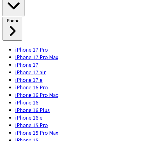
iPhone
iPhone 17 Pro
iPhone 17 Pro Max
iPhone 17
iPhone 17 air
iPhone 17 e
iPhone 16 Pro
iPhone 16 Pro Max
iPhone 16
iPhone 16 Plus
iPhone 16 e
iPhone 15 Pro
iPhone 15 Pro Max
iPhone 15