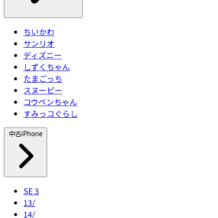
ちいかわ
サンリオ
ディズニー
しずくちゃん
たまごっち
スヌーピー
コウペンちゃん
すみっコぐらし
中古iPhone
SE 3
13/
14/