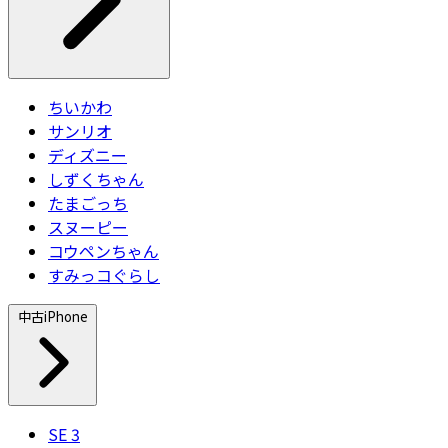
ちいかわ
サンリオ
ディズニー
しずくちゃん
たまごっち
スヌーピー
コウペンちゃん
すみっコぐらし
中古iPhone
SE 3