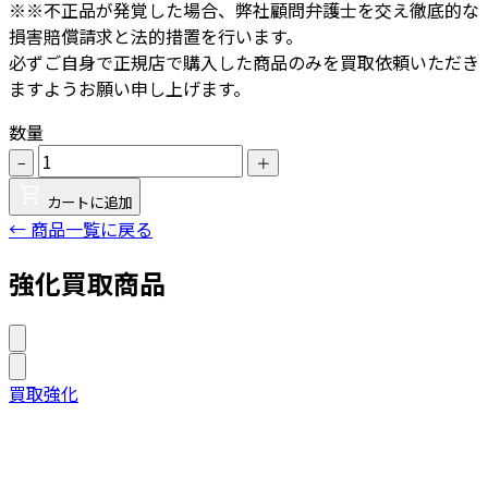
※※不正品が発覚した場合、弊社顧問弁護士を交え徹底的な
損害賠償請求と法的措置を行います。
必ずご自身で正規店で購入した商品のみを買取依頼いただき
ますようお願い申し上げます。
数量
−
＋
カートに追加
← 商品一覧に戻る
強化買取商品
買取強化