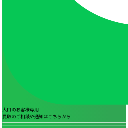
大口のお客様専用
買取のご相談や通知はこちらから