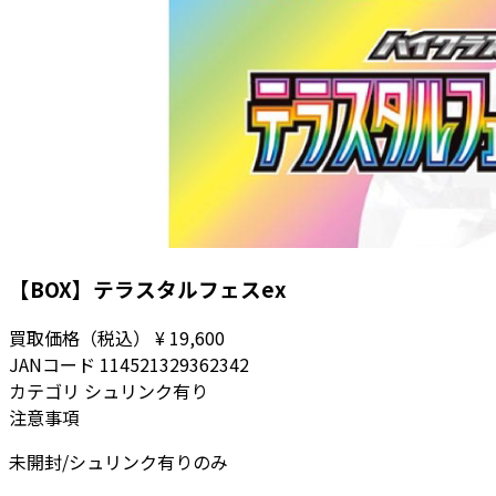
【BOX】テラスタルフェスex
買取価格（税込）
¥ 19,600
JANコード
114521329362342
カテゴリ
シュリンク有り
注意事項
未開封/シュリンク有りのみ