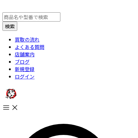
買取の流れ
よくある質問
店舗案内
ブログ
新規登録
ログイン