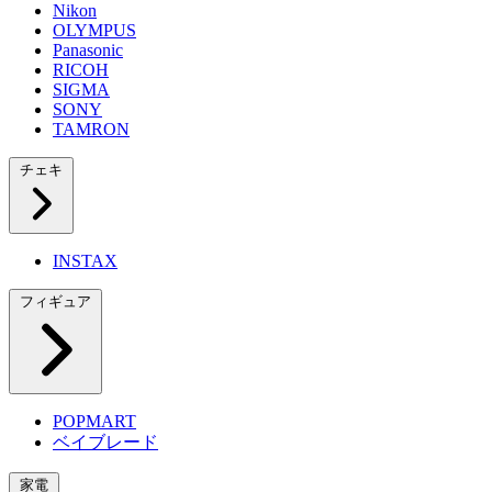
Nikon
OLYMPUS
Panasonic
RICOH
SIGMA
SONY
TAMRON
チェキ
INSTAX
フィギュア
POPMART
ベイブレード
家電