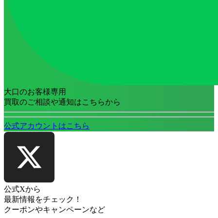
大口のお客様専用
買取のご相談や通知はこちらから
公式アカウントはこちら
公式Xから
最新情報をチェック！
クーポンやキャンペーンなど