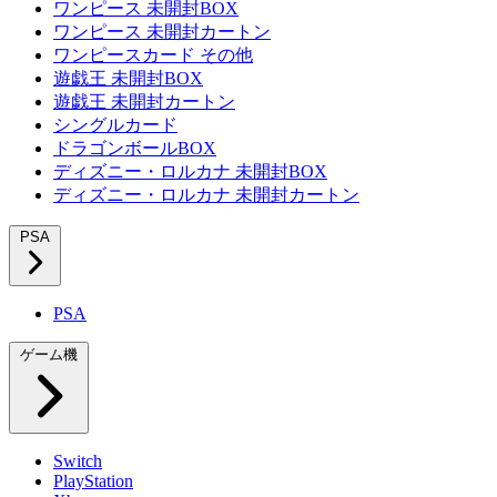
ワンピース 未開封BOX
ワンピース 未開封カートン
ワンピースカード その他
遊戯王 未開封BOX
遊戯王 未開封カートン
シングルカード
ドラゴンボールBOX
ディズニー・ロルカナ 未開封BOX
ディズニー・ロルカナ 未開封カートン
PSA
PSA
ゲーム機
Switch
PlayStation