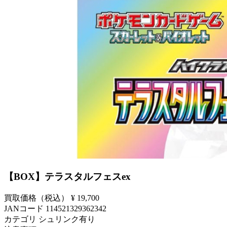
【BOX】テラスタルフェスex
買取価格（税込）
¥ 19,700
JANコード
114521329362342
カテゴリ
シュリンク有り