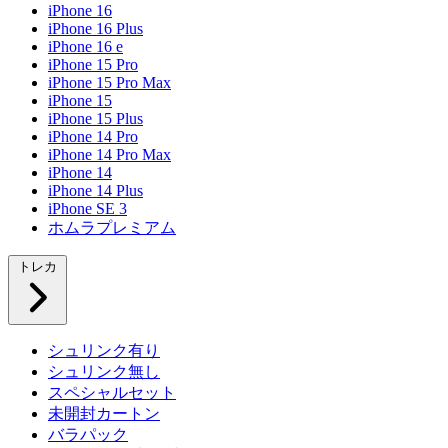
iPhone 16
iPhone 16 Plus
iPhone 16 e
iPhone 15 Pro
iPhone 15 Pro Max
iPhone 15
iPhone 15 Plus
iPhone 14 Pro
iPhone 14 Pro Max
iPhone 14
iPhone 14 Plus
iPhone SE 3
ホムラプレミアム
トレカ
シュリンク有り
シュリンク無し
スペシャルセット
未開封カートン
バラパック