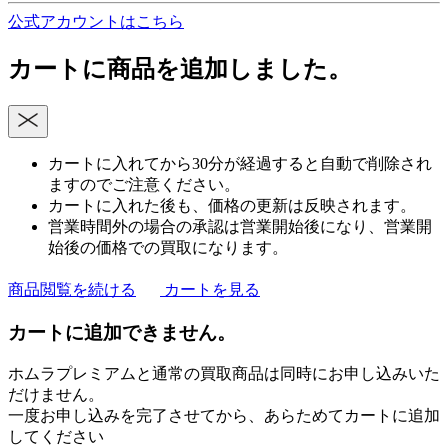
公式アカウントはこちら
カートに商品を追加しました。
カートに入れてから30分が経過すると自動で削除され
ますのでご注意ください。
カートに入れた後も、価格の更新は反映されます。
営業時間外の場合の承認は営業開始後になり、営業開
始後の価格での買取になります。
商品閲覧を続ける
カートを見る
カートに追加できません。
ホムラプレミアムと通常の買取商品は同時にお申し込みいた
だけません。
一度お申し込みを完了させてから、あらためてカートに追加
してください