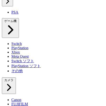
PSA
ゲーム機
Switch
PlayStation
Xbox
Meta Quest
Switch ソフト
PlayStation ソフト
その他
カメラ
Canon
FUJIFILM