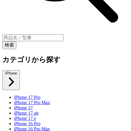
カテゴリから探す
iPhone
iPhone 17 Pro
iPhone 17 Pro Max
iPhone 17
iPhone 17 air
iPhone 17 e
iPhone 16 Pro
iPhone 16 Pro Max