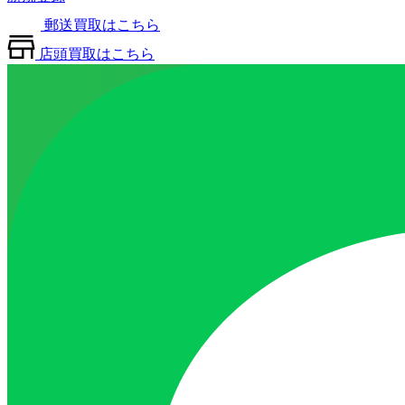
郵送買取はこちら
店頭買取はこちら