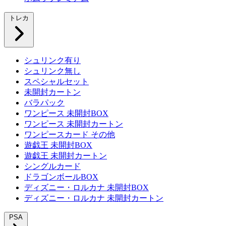
トレカ
シュリンク有り
シュリンク無し
スペシャルセット
未開封カートン
バラパック
ワンピース 未開封BOX
ワンピース 未開封カートン
ワンピースカード その他
遊戯王 未開封BOX
遊戯王 未開封カートン
シングルカード
ドラゴンボールBOX
ディズニー・ロルカナ 未開封BOX
ディズニー・ロルカナ 未開封カートン
PSA