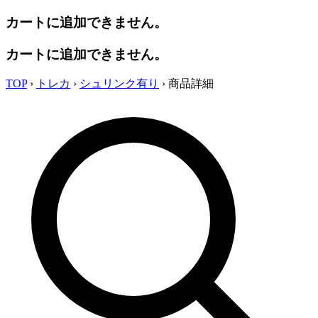
カートに追加できません。
カートに追加できません。
TOP
›
トレカ
›
シュリンク有り
›
商品詳細