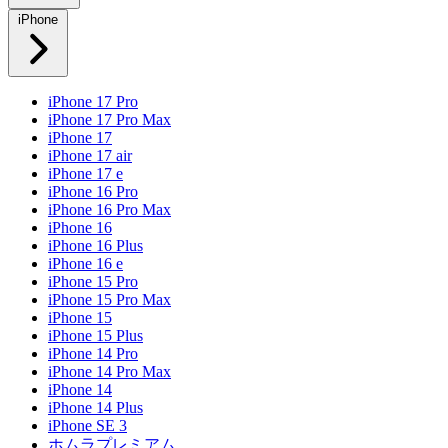
iPhone
iPhone 17 Pro
iPhone 17 Pro Max
iPhone 17
iPhone 17 air
iPhone 17 e
iPhone 16 Pro
iPhone 16 Pro Max
iPhone 16
iPhone 16 Plus
iPhone 16 e
iPhone 15 Pro
iPhone 15 Pro Max
iPhone 15
iPhone 15 Plus
iPhone 14 Pro
iPhone 14 Pro Max
iPhone 14
iPhone 14 Plus
iPhone SE 3
ホムラプレミアム