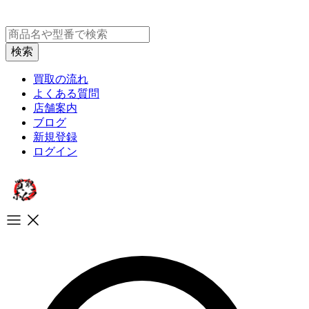
買取の流れ
よくある質問
店舗案内
ブログ
新規登録
ログイン