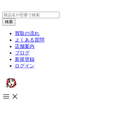
買取の流れ
よくある質問
店舗案内
ブログ
新規登録
ログイン