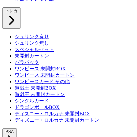
トレカ
シュリンク有り
シュリンク無し
スペシャルセット
未開封カートン
バラパック
ワンピース 未開封BOX
ワンピース 未開封カートン
ワンピースカード その他
遊戯王 未開封BOX
遊戯王 未開封カートン
シングルカード
ドラゴンボールBOX
ディズニー・ロルカナ 未開封BOX
ディズニー・ロルカナ 未開封カートン
PSA