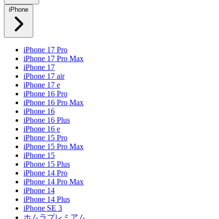
iPhone
iPhone 17 Pro
iPhone 17 Pro Max
iPhone 17
iPhone 17 air
iPhone 17 e
iPhone 16 Pro
iPhone 16 Pro Max
iPhone 16
iPhone 16 Plus
iPhone 16 e
iPhone 15 Pro
iPhone 15 Pro Max
iPhone 15
iPhone 15 Plus
iPhone 14 Pro
iPhone 14 Pro Max
iPhone 14
iPhone 14 Plus
iPhone SE 3
ホムラプレミアム