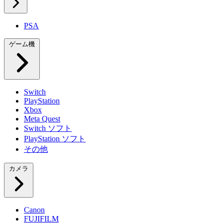
PSA
ゲーム機
Switch
PlayStation
Xbox
Meta Quest
Switch ソフト
PlayStation ソフト
その他
カメラ
Canon
FUJIFILM