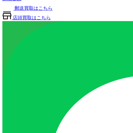
郵送買取はこちら
店頭買取はこちら