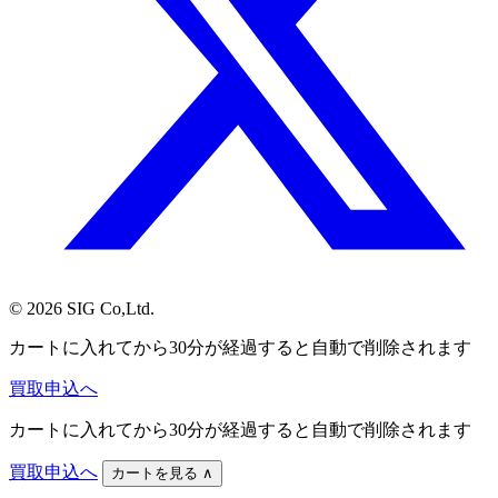
© 2026 SIG Co,Ltd.
カートに入れてから30分が経過すると自動で削除されます
買取申込へ
カートに入れてから30分が経過すると自動で削除されます
買取申込へ
カートを見る
∧