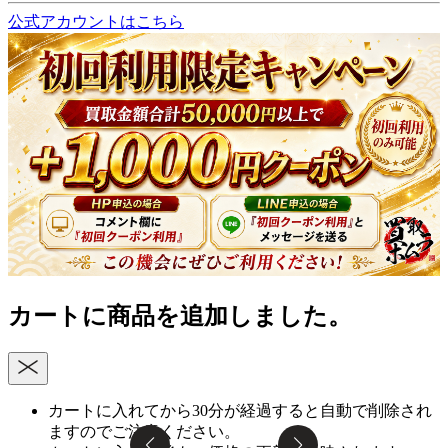
公式アカウントはこちら
カートに商品を追加しました。
カートに入れてから30分が経過すると自動で削除され
ますのでご注意ください。