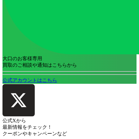
大口のお客様専用
買取のご相談や通知はこちらから
公式アカウントはこちら
公式Xから
最新情報をチェック！
クーポンやキャンペーンなど