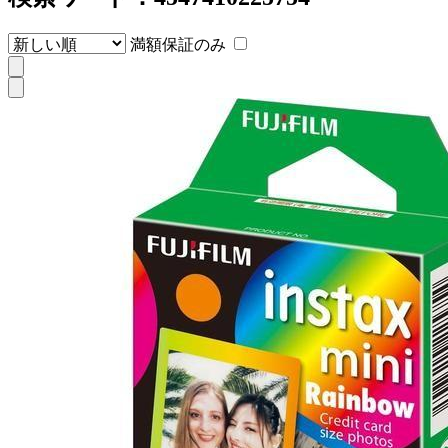
満額保証のみ