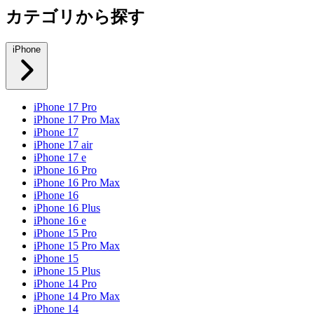
カテゴリから探す
iPhone
iPhone 17 Pro
iPhone 17 Pro Max
iPhone 17
iPhone 17 air
iPhone 17 e
iPhone 16 Pro
iPhone 16 Pro Max
iPhone 16
iPhone 16 Plus
iPhone 16 e
iPhone 15 Pro
iPhone 15 Pro Max
iPhone 15
iPhone 15 Plus
iPhone 14 Pro
iPhone 14 Pro Max
iPhone 14