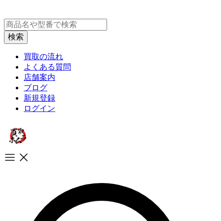
買取の流れ
よくある質問
店舗案内
ブログ
新規登録
ログイン