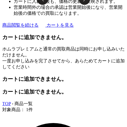
カートに入れた後も、価格の更新は反映されます。
営業時間外の場合の承認は営業開始後になり、営業開
始後の価格での買取になります。
商品閲覧を続ける
カートを見る
カートに追加できません。
ホムラプレミアムと通常の買取商品は同時にお申し込みいた
だけません。
一度お申し込みを完了させてから、あらためてカートに追加
してください
カートに追加できません。
カートに追加できません。
TOP
›
商品一覧
対象商品：
1
件