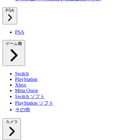
PSA
PSA
ゲーム機
Switch
PlayStation
Xbox
Meta Quest
Switch ソフト
PlayStation ソフト
その他
カメラ