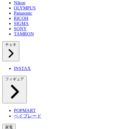
Nikon
OLYMPUS
Panasonic
RICOH
SIGMA
SONY
TAMRON
チェキ
INSTAX
フィギュア
POPMART
ベイブレード
家電