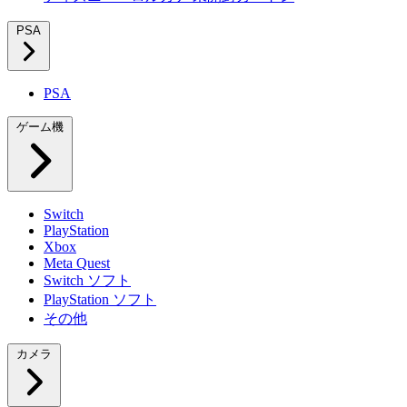
PSA
PSA
ゲーム機
Switch
PlayStation
Xbox
Meta Quest
Switch ソフト
PlayStation ソフト
その他
カメラ