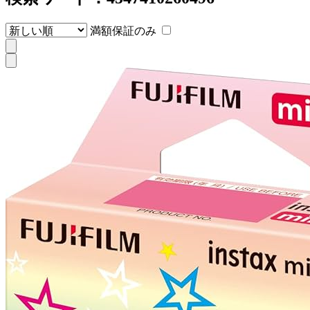
満額保証のみ