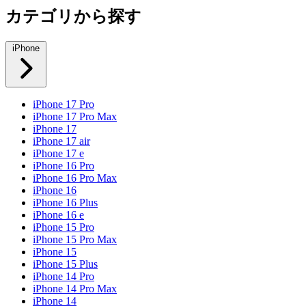
カテゴリから探す
iPhone
iPhone 17 Pro
iPhone 17 Pro Max
iPhone 17
iPhone 17 air
iPhone 17 e
iPhone 16 Pro
iPhone 16 Pro Max
iPhone 16
iPhone 16 Plus
iPhone 16 e
iPhone 15 Pro
iPhone 15 Pro Max
iPhone 15
iPhone 15 Plus
iPhone 14 Pro
iPhone 14 Pro Max
iPhone 14