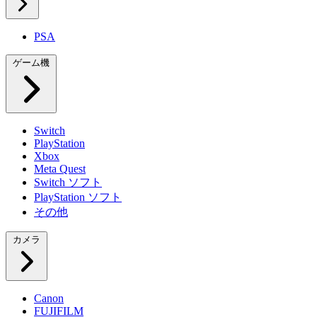
PSA
ゲーム機
Switch
PlayStation
Xbox
Meta Quest
Switch ソフト
PlayStation ソフト
その他
カメラ
Canon
FUJIFILM