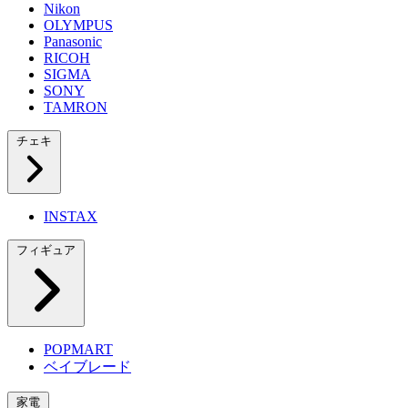
Nikon
OLYMPUS
Panasonic
RICOH
SIGMA
SONY
TAMRON
チェキ
INSTAX
フィギュア
POPMART
ベイブレード
家電