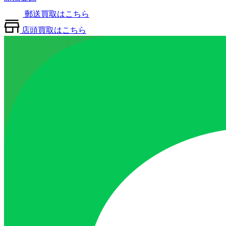
郵送買取はこちら
店頭買取はこちら