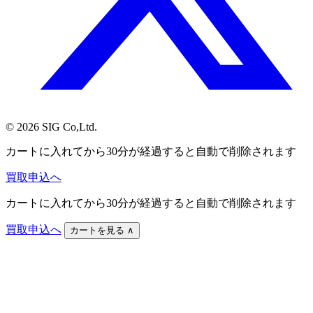
© 2026 SIG Co,Ltd.
カートに入れてから30分が経過すると自動で削除されます
買取申込へ
カートに入れてから30分が経過すると自動で削除されます
買取申込へ
カートを見る
∧