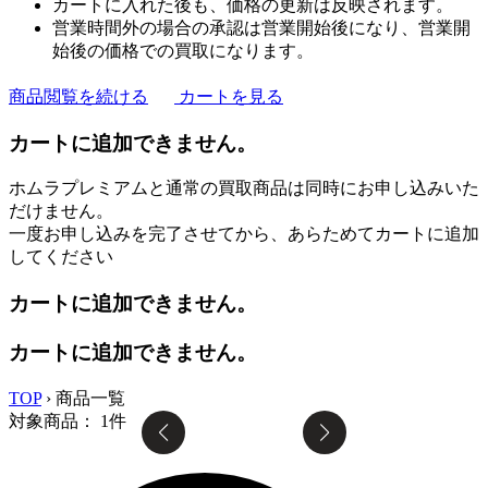
カートに入れた後も、価格の更新は反映されます。
営業時間外の場合の承認は営業開始後になり、営業開
始後の価格での買取になります。
商品閲覧を続ける
カートを見る
カートに追加できません。
ホムラプレミアムと通常の買取商品は同時にお申し込みいた
だけません。
一度お申し込みを完了させてから、あらためてカートに追加
してください
カートに追加できません。
カートに追加できません。
TOP
›
商品一覧
対象商品：
1
件