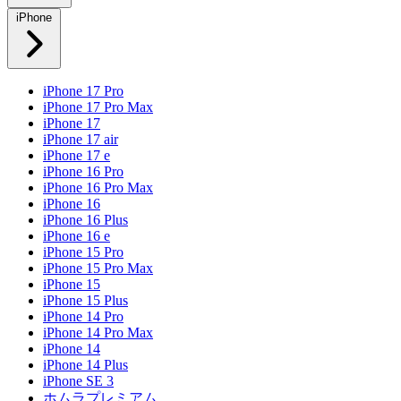
iPhone
iPhone 17 Pro
iPhone 17 Pro Max
iPhone 17
iPhone 17 air
iPhone 17 e
iPhone 16 Pro
iPhone 16 Pro Max
iPhone 16
iPhone 16 Plus
iPhone 16 e
iPhone 15 Pro
iPhone 15 Pro Max
iPhone 15
iPhone 15 Plus
iPhone 14 Pro
iPhone 14 Pro Max
iPhone 14
iPhone 14 Plus
iPhone SE 3
ホムラプレミアム