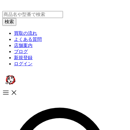
買取の流れ
よくある質問
店舗案内
ブログ
新規登録
ログイン