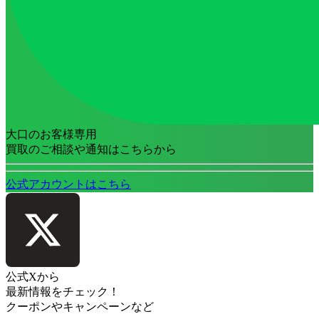
大口のお客様専用
買取のご相談や通知はこちらから
公式アカウントはこちら
公式Xから
最新情報をチェック！
クーポンやキャンペーンなど