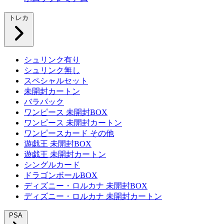
トレカ
シュリンク有り
シュリンク無し
スペシャルセット
未開封カートン
バラパック
ワンピース 未開封BOX
ワンピース 未開封カートン
ワンピースカード その他
遊戯王 未開封BOX
遊戯王 未開封カートン
シングルカード
ドラゴンボールBOX
ディズニー・ロルカナ 未開封BOX
ディズニー・ロルカナ 未開封カートン
PSA