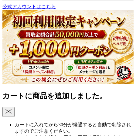
公式アカウントはこちら
カートに商品を追加しました。
カートに入れてから30分が経過すると自動で削除され
ますのでご注意ください。