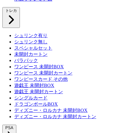
トレカ
シュリンク有り
シュリンク無し
スペシャルセット
未開封カートン
バラパック
ワンピース 未開封BOX
ワンピース 未開封カートン
ワンピースカード その他
遊戯王 未開封BOX
遊戯王 未開封カートン
シングルカード
ドラゴンボールBOX
ディズニー・ロルカナ 未開封BOX
ディズニー・ロルカナ 未開封カートン
PSA