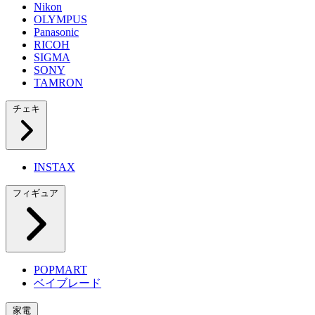
Nikon
OLYMPUS
Panasonic
RICOH
SIGMA
SONY
TAMRON
チェキ
INSTAX
フィギュア
POPMART
ベイブレード
家電