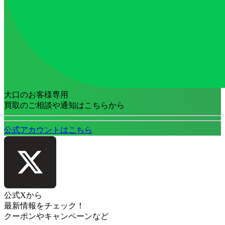
大口のお客様専用
買取のご相談や通知はこちらから
公式アカウントはこちら
公式Xから
最新情報をチェック！
クーポンやキャンペーンなど