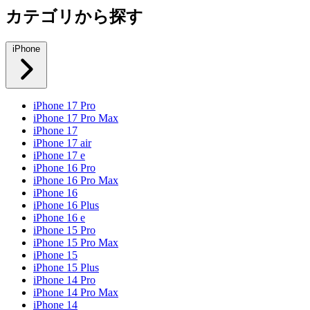
カテゴリから探す
iPhone
iPhone 17 Pro
iPhone 17 Pro Max
iPhone 17
iPhone 17 air
iPhone 17 e
iPhone 16 Pro
iPhone 16 Pro Max
iPhone 16
iPhone 16 Plus
iPhone 16 e
iPhone 15 Pro
iPhone 15 Pro Max
iPhone 15
iPhone 15 Plus
iPhone 14 Pro
iPhone 14 Pro Max
iPhone 14