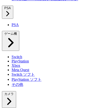
PSA
PSA
ゲーム機
Switch
PlayStation
Xbox
Meta Quest
Switch ソフト
PlayStation ソフト
その他
カメラ