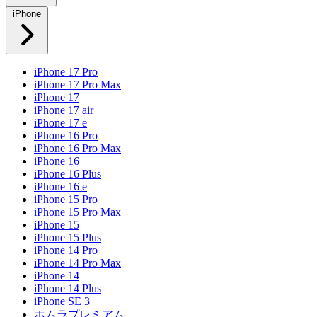
iPhone
iPhone 17 Pro
iPhone 17 Pro Max
iPhone 17
iPhone 17 air
iPhone 17 e
iPhone 16 Pro
iPhone 16 Pro Max
iPhone 16
iPhone 16 Plus
iPhone 16 e
iPhone 15 Pro
iPhone 15 Pro Max
iPhone 15
iPhone 15 Plus
iPhone 14 Pro
iPhone 14 Pro Max
iPhone 14
iPhone 14 Plus
iPhone SE 3
ホムラプレミアム