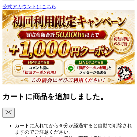
公式アカウントはこちら
カートに商品を追加しました。
カートに入れてから30分が経過すると自動で削除され
ますのでご注意ください。