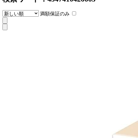
満額保証のみ