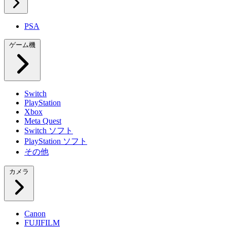
PSA
ゲーム機
Switch
PlayStation
Xbox
Meta Quest
Switch ソフト
PlayStation ソフト
その他
カメラ
Canon
FUJIFILM