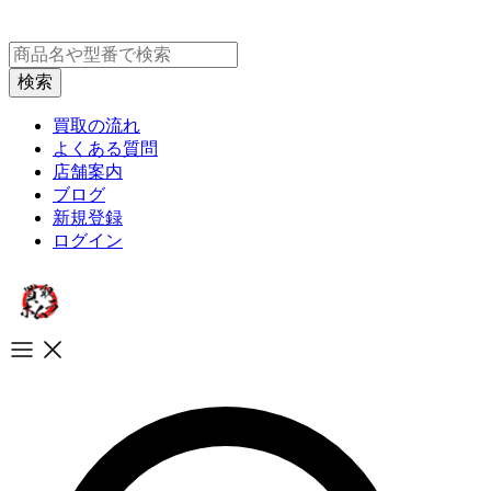
買取の流れ
よくある質問
店舗案内
ブログ
新規登録
ログイン