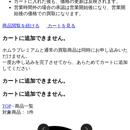
カートに入れた後も、価格の更新は反映されます。
営業時間外の場合の承認は営業開始後になり、営業開
始後の価格での買取になります。
商品閲覧を続ける
カートを見る
カートに追加できません。
ホムラプレミアムと通常の買取商品は同時にお申し込みいた
だけません。
一度お申し込みを完了させてから、あらためてカートに追加
してください
カートに追加できません。
カートに追加できません。
TOP
›
商品一覧
対象商品：
1
件