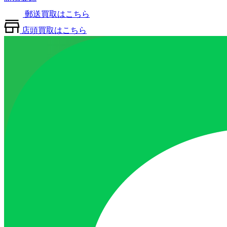
郵送買取はこちら
店頭買取はこちら