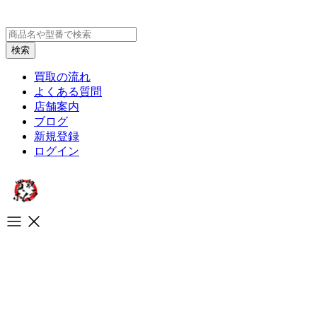
買取の流れ
よくある質問
店舗案内
ブログ
新規登録
ログイン