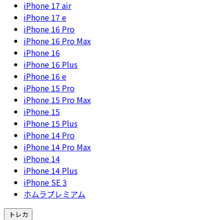
iPhone 17 air
iPhone 17 e
iPhone 16 Pro
iPhone 16 Pro Max
iPhone 16
iPhone 16 Plus
iPhone 16 e
iPhone 15 Pro
iPhone 15 Pro Max
iPhone 15
iPhone 15 Plus
iPhone 14 Pro
iPhone 14 Pro Max
iPhone 14
iPhone 14 Plus
iPhone SE 3
ホムラプレミアム
トレカ