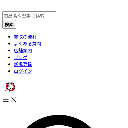
買取の流れ
よくある質問
店舗案内
ブログ
新規登録
ログイン