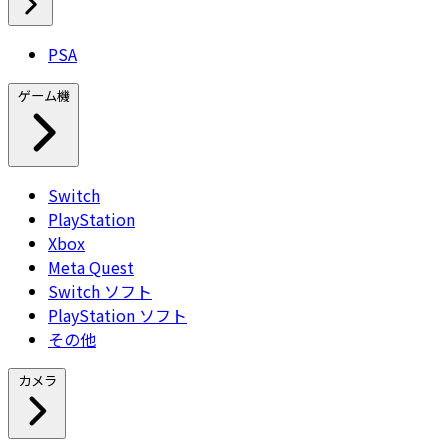
PSA
ゲーム機
Switch
PlayStation
Xbox
Meta Quest
Switch ソフト
PlayStation ソフト
その他
カメラ