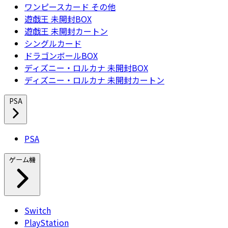
ワンピースカード その他
遊戯王 未開封BOX
遊戯王 未開封カートン
シングルカード
ドラゴンボールBOX
ディズニー・ロルカナ 未開封BOX
ディズニー・ロルカナ 未開封カートン
PSA
PSA
ゲーム機
Switch
PlayStation