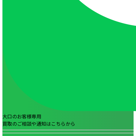
大口のお客様専用
買取のご相談や通知はこちらから