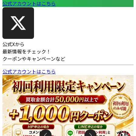
公式アカウントはこちら
公式Xから
最新情報をチェック！
クーポンやキャンペーンなど
公式アカウントはこちら