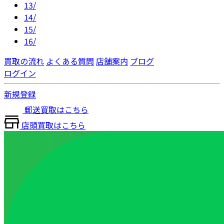
13/
14/
15/
16/
買取の流れ
よくある質問
店舗案内
ブログ
ログイン
新規登録
郵送買取はこちら
店頭買取はこちら