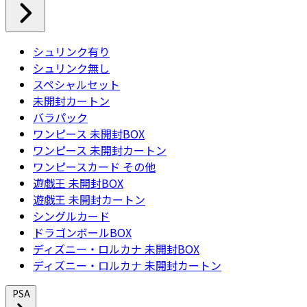
シュリンク有り
シュリンク無し
スペシャルセット
未開封カートン
バラパック
ワンピース 未開封BOX
ワンピース 未開封カートン
ワンピースカード その他
遊戯王 未開封BOX
遊戯王 未開封カートン
シングルカード
ドラゴンボールBOX
ディズニー・ロルカナ 未開封BOX
ディズニー・ロルカナ 未開封カートン
PSA