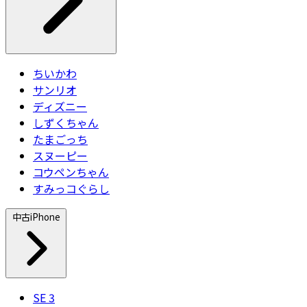
ちいかわ
サンリオ
ディズニー
しずくちゃん
たまごっち
スヌーピー
コウペンちゃん
すみっコぐらし
中古iPhone
SE 3