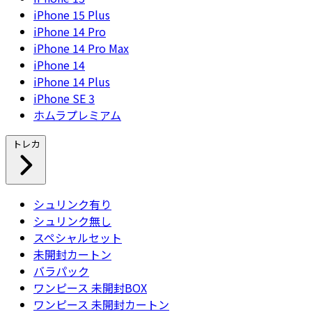
iPhone 15 Plus
iPhone 14 Pro
iPhone 14 Pro Max
iPhone 14
iPhone 14 Plus
iPhone SE 3
ホムラプレミアム
トレカ
シュリンク有り
シュリンク無し
スペシャルセット
未開封カートン
バラパック
ワンピース 未開封BOX
ワンピース 未開封カートン