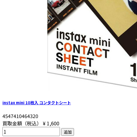
instax mini 10枚入 コンタクトシート
4547410464320
買取金額（税込）
¥ 1,600
追加