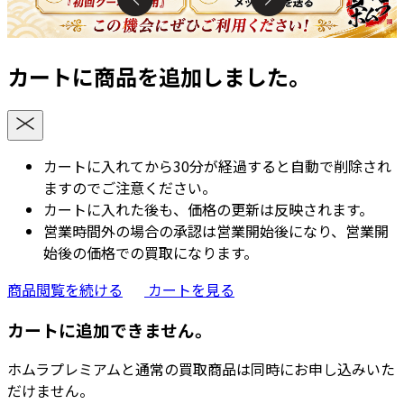
カートに商品を追加しました。
カートに入れてから30分が経過すると自動で削除され
ますのでご注意ください。
カートに入れた後も、価格の更新は反映されます。
営業時間外の場合の承認は営業開始後になり、営業開
始後の価格での買取になります。
商品閲覧を続ける
カートを見る
カートに追加できません。
ホムラプレミアムと通常の買取商品は同時にお申し込みいた
だけません。