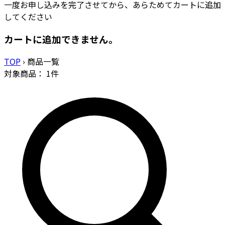
一度お申し込みを完了させてから、あらためてカートに追加
してください
カートに追加できません。
TOP
›
商品一覧
対象商品：
1
件