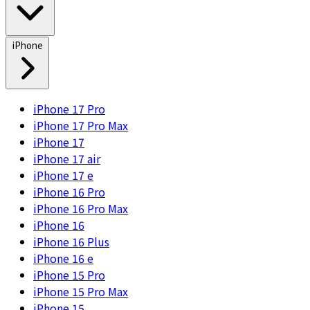
iPhone
iPhone 17 Pro
iPhone 17 Pro Max
iPhone 17
iPhone 17 air
iPhone 17 e
iPhone 16 Pro
iPhone 16 Pro Max
iPhone 16
iPhone 16 Plus
iPhone 16 e
iPhone 15 Pro
iPhone 15 Pro Max
iPhone 15