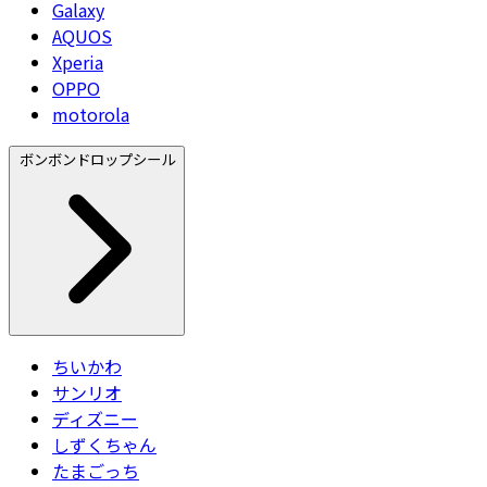
Galaxy
AQUOS
Xperia
OPPO
motorola
ボンボンドロップシール
ちいかわ
サンリオ
ディズニー
しずくちゃん
たまごっち