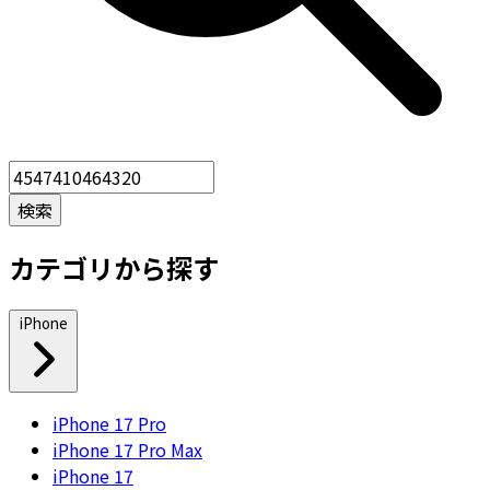
カテゴリから探す
iPhone
iPhone 17 Pro
iPhone 17 Pro Max
iPhone 17