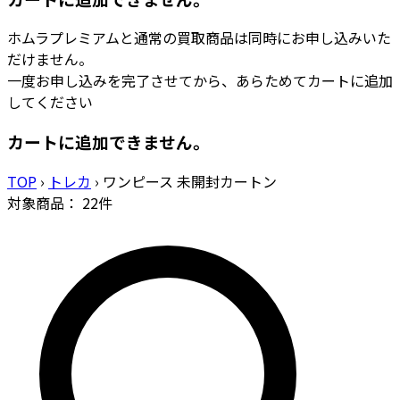
ホムラプレミアムと通常の買取商品は同時にお申し込みいた
だけません。
一度お申し込みを完了させてから、あらためてカートに追加
してください
カートに追加できません。
TOP
›
トレカ
›
ワンピース 未開封カートン
対象商品：
22
件