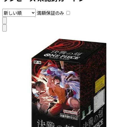
満額保証のみ