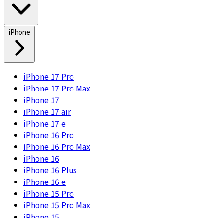
iPhone
iPhone 17 Pro
iPhone 17 Pro Max
iPhone 17
iPhone 17 air
iPhone 17 e
iPhone 16 Pro
iPhone 16 Pro Max
iPhone 16
iPhone 16 Plus
iPhone 16 e
iPhone 15 Pro
iPhone 15 Pro Max
iPhone 15