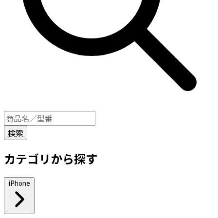
カテゴリから探す
iPhone