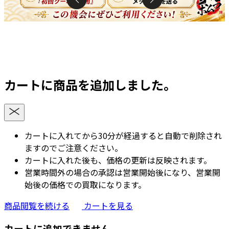
カートに商品を追加しました。
カートに入れてから30分が経過すると自動で削除され
ますのでご注意ください。
カートに入れた後も、価格の更新は反映されます。
営業時間外の場合の承認は営業開始後になり、営業開
始後の価格での買取になります。
商品閲覧を続ける
カートを見る
カートに追加できません。