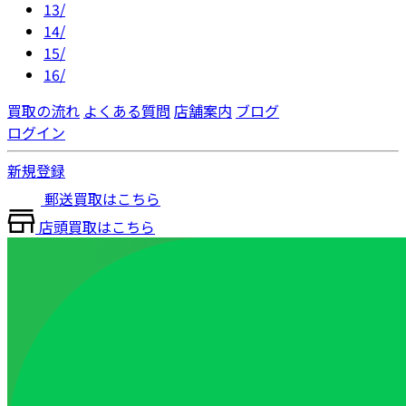
13/
14/
15/
16/
買取の流れ
よくある質問
店舗案内
ブログ
ログイン
新規登録
郵送買取はこちら
店頭買取はこちら