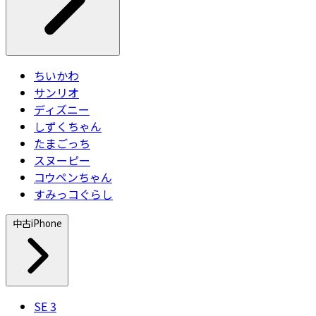
ちいかわ
サンリオ
ディズニー
しずくちゃん
たまごっち
スヌーピー
コウペンちゃん
すみっコぐらし
中古iPhone
SE 3