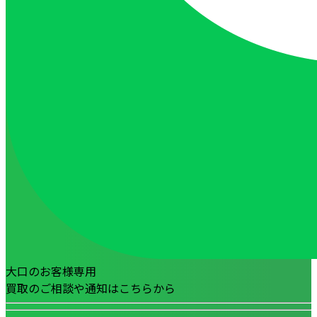
大口のお客様専用
買取のご相談や通知はこちらから