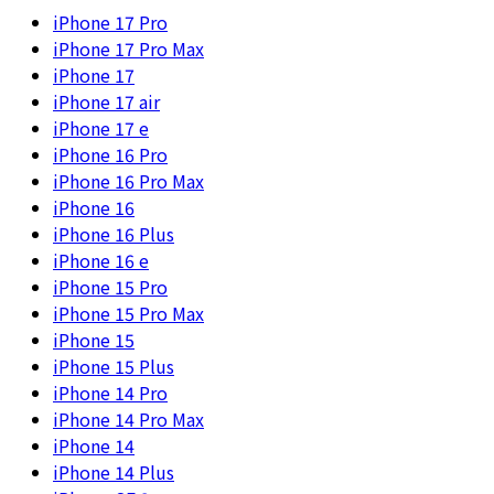
iPhone 17 Pro
iPhone 17 Pro Max
iPhone 17
iPhone 17 air
iPhone 17 e
iPhone 16 Pro
iPhone 16 Pro Max
iPhone 16
iPhone 16 Plus
iPhone 16 e
iPhone 15 Pro
iPhone 15 Pro Max
iPhone 15
iPhone 15 Plus
iPhone 14 Pro
iPhone 14 Pro Max
iPhone 14
iPhone 14 Plus