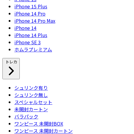
iPhone 15 Plus
iPhone 14 Pro
iPhone 14 Pro Max
iPhone 14
iPhone 14 Plus
iPhone SE 3
ホムラプレミアム
トレカ
シュリンク有り
シュリンク無し
スペシャルセット
未開封カートン
バラパック
ワンピース 未開封BOX
ワンピース 未開封カートン