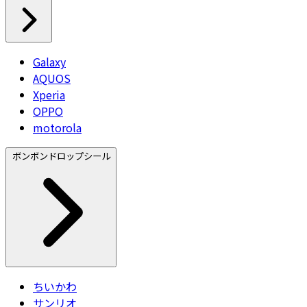
Galaxy
AQUOS
Xperia
OPPO
motorola
ボンボンドロップシール
ちいかわ
サンリオ