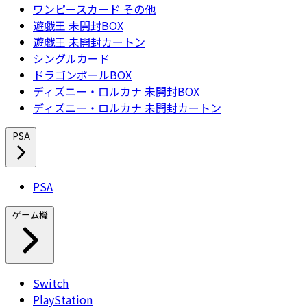
ワンピースカード その他
遊戯王 未開封BOX
遊戯王 未開封カートン
シングルカード
ドラゴンボールBOX
ディズニー・ロルカナ 未開封BOX
ディズニー・ロルカナ 未開封カートン
PSA
PSA
ゲーム機
Switch
PlayStation