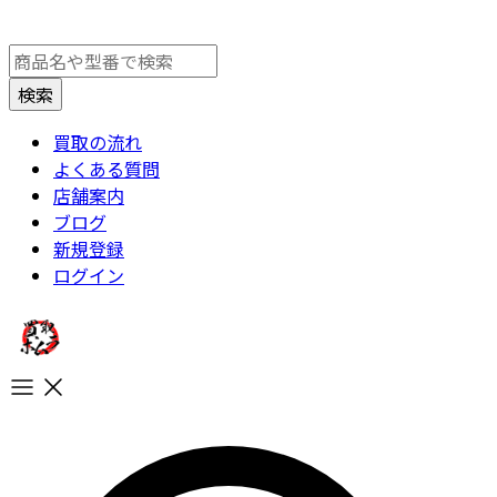
買取の流れ
よくある質問
店舗案内
ブログ
新規登録
ログイン