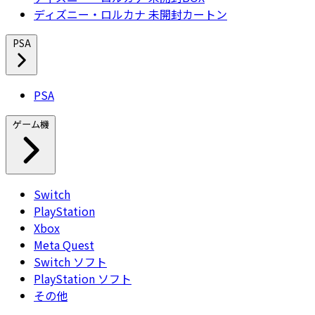
ディズニー・ロルカナ 未開封カートン
PSA
PSA
ゲーム機
Switch
PlayStation
Xbox
Meta Quest
Switch ソフト
PlayStation ソフト
その他