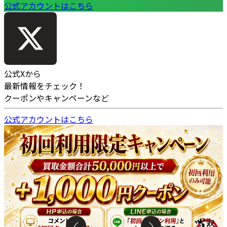
公式アカウントはこちら
公式Xから
最新情報をチェック！
クーポンやキャンペーンなど
公式アカウントはこちら