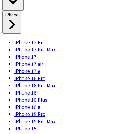
iPhone
iPhone 17 Pro
iPhone 17 Pro Max
iPhone 17
iPhone 17 air
iPhone 17 e
iPhone 16 Pro
iPhone 16 Pro Max
iPhone 16
iPhone 16 Plus
iPhone 16 e
iPhone 15 Pro
iPhone 15 Pro Max
iPhone 15