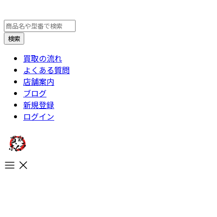
買取の流れ
よくある質問
店舗案内
ブログ
新規登録
ログイン