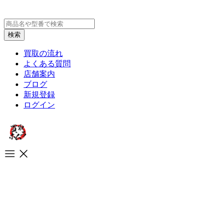
買取の流れ
よくある質問
店舗案内
ブログ
新規登録
ログイン