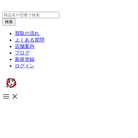
買取の流れ
よくある質問
店舗案内
ブログ
新規登録
ログイン