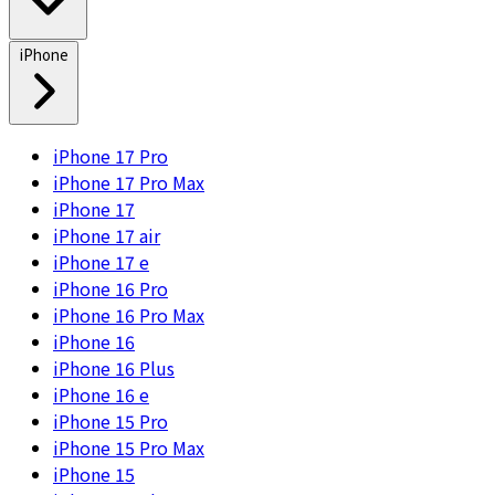
iPhone
iPhone 17 Pro
iPhone 17 Pro Max
iPhone 17
iPhone 17 air
iPhone 17 e
iPhone 16 Pro
iPhone 16 Pro Max
iPhone 16
iPhone 16 Plus
iPhone 16 e
iPhone 15 Pro
iPhone 15 Pro Max
iPhone 15