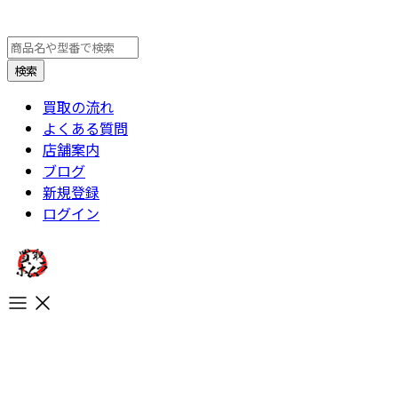
買取の流れ
よくある質問
店舗案内
ブログ
新規登録
ログイン