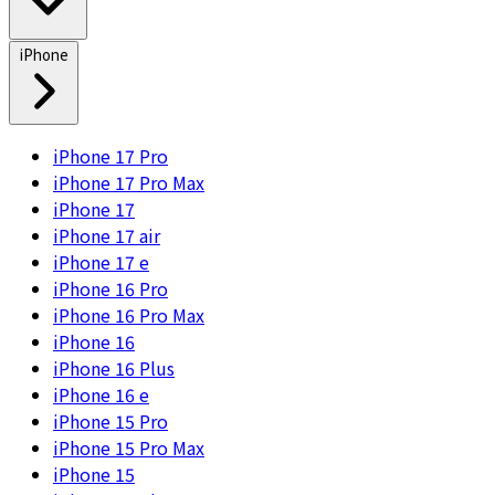
iPhone
iPhone 17 Pro
iPhone 17 Pro Max
iPhone 17
iPhone 17 air
iPhone 17 e
iPhone 16 Pro
iPhone 16 Pro Max
iPhone 16
iPhone 16 Plus
iPhone 16 e
iPhone 15 Pro
iPhone 15 Pro Max
iPhone 15