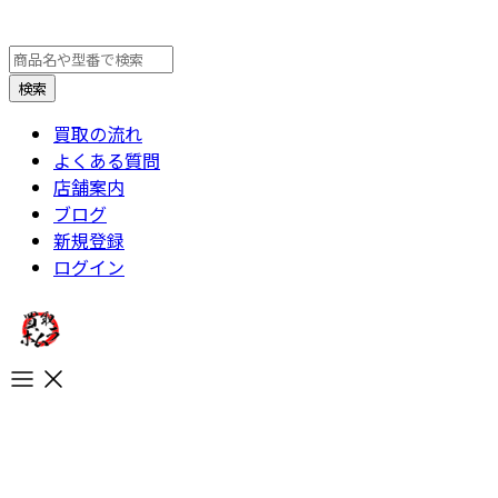
買取の流れ
よくある質問
店舗案内
ブログ
新規登録
ログイン