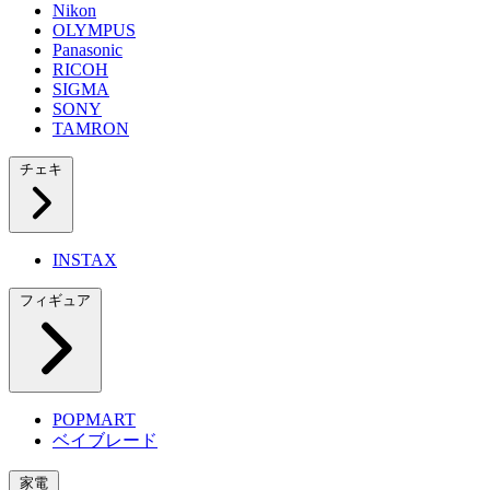
Nikon
OLYMPUS
Panasonic
RICOH
SIGMA
SONY
TAMRON
チェキ
INSTAX
フィギュア
POPMART
ベイブレード
家電