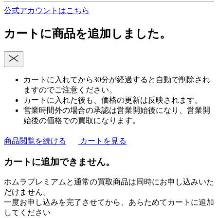
公式アカウントはこちら
カートに商品を追加しました。
カートに入れてから30分が経過すると自動で削除され
ますのでご注意ください。
カートに入れた後も、価格の更新は反映されます。
営業時間外の場合の承認は営業開始後になり、営業開
始後の価格での買取になります。
商品閲覧を続ける
カートを見る
カートに追加できません。
ホムラプレミアムと通常の買取商品は同時にお申し込みいた
だけません。
一度お申し込みを完了させてから、あらためてカートに追加
してください