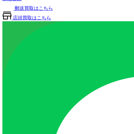
郵送買取はこちら
店頭買取はこちら