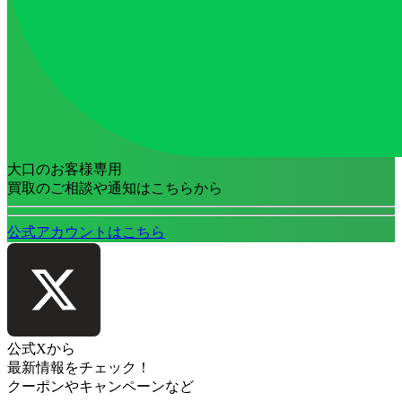
大口のお客様専用
買取のご相談や通知はこちらから
公式アカウントはこちら
公式Xから
最新情報をチェック！
クーポンやキャンペーンなど