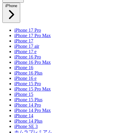
iPhone
iPhone 17 Pro
iPhone 17 Pro Max
iPhone 17
iPhone 17 air
iPhone 17 e
iPhone 16 Pro
iPhone 16 Pro Max
iPhone 16
iPhone 16 Plus
iPhone 16 e
iPhone 15 Pro
iPhone 15 Pro Max
iPhone 15
iPhone 15 Plus
iPhone 14 Pro
iPhone 14 Pro Max
iPhone 14
iPhone 14 Plus
iPhone SE 3
ホムラプレミアム