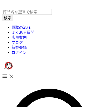
買取の流れ
よくある質問
店舗案内
ブログ
新規登録
ログイン