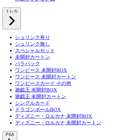
トレカ
シュリンク有り
シュリンク無し
スペシャルセット
未開封カートン
バラパック
ワンピース 未開封BOX
ワンピース 未開封カートン
ワンピースカード その他
遊戯王 未開封BOX
遊戯王 未開封カートン
シングルカード
ドラゴンボールBOX
ディズニー・ロルカナ 未開封BOX
ディズニー・ロルカナ 未開封カートン
PSA