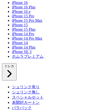
iPhone 16
iPhone 16 Plus
iPhone 16 e
iPhone 15 Pro
iPhone 15 Pro Max
iPhone 15
iPhone 15 Plus
iPhone 14 Pro
iPhone 14 Pro Max
iPhone 14
iPhone 14 Plus
iPhone SE 3
ホムラプレミアム
トレカ
シュリンク有り
シュリンク無し
スペシャルセット
未開封カートン
バラパック