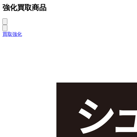
強化買取商品
買取強化