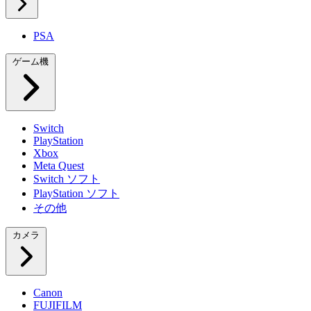
PSA
ゲーム機
Switch
PlayStation
Xbox
Meta Quest
Switch ソフト
PlayStation ソフト
その他
カメラ
Canon
FUJIFILM