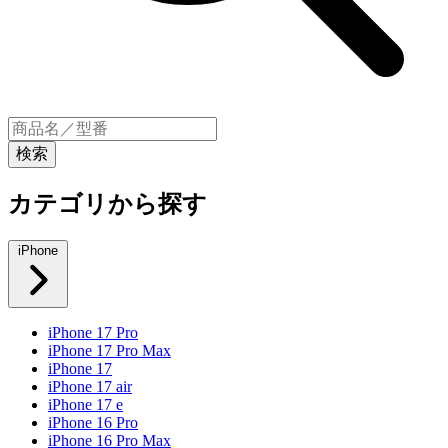
カテゴリから探す
iPhone
iPhone 17 Pro
iPhone 17 Pro Max
iPhone 17
iPhone 17 air
iPhone 17 e
iPhone 16 Pro
iPhone 16 Pro Max