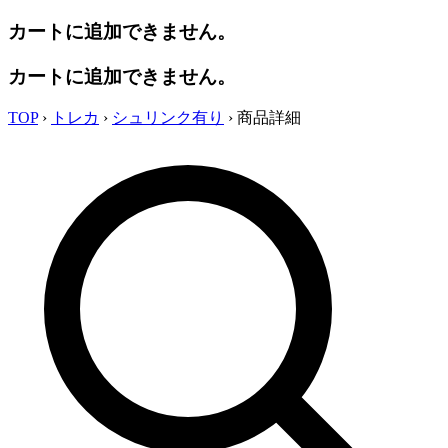
カートに追加できません。
カートに追加できません。
TOP
›
トレカ
›
シュリンク有り
›
商品詳細