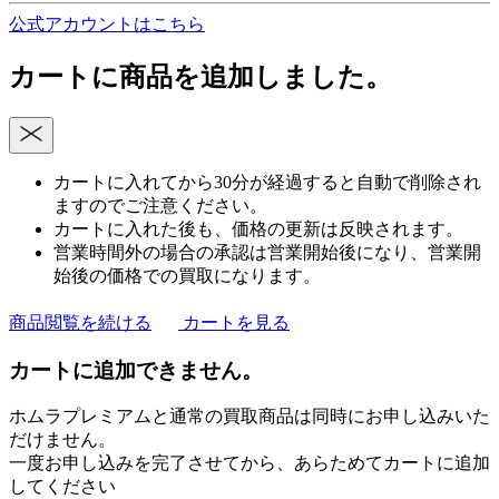
公式アカウントはこちら
カートに商品を追加しました。
カートに入れてから30分が経過すると自動で削除され
ますのでご注意ください。
カートに入れた後も、価格の更新は反映されます。
営業時間外の場合の承認は営業開始後になり、営業開
始後の価格での買取になります。
商品閲覧を続ける
カートを見る
カートに追加できません。
ホムラプレミアムと通常の買取商品は同時にお申し込みいた
だけません。
一度お申し込みを完了させてから、あらためてカートに追加
してください