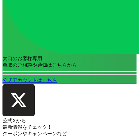
大口のお客様専用
買取のご相談や通知はこちらから
公式アカウントはこちら
公式Xから
最新情報をチェック！
クーポンやキャンペーンなど