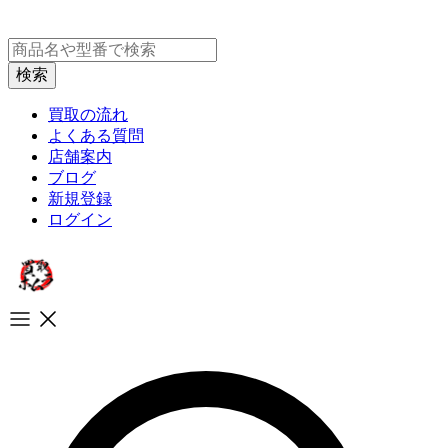
買取の流れ
よくある質問
店舗案内
ブログ
新規登録
ログイン