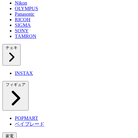
Nikon
OLYMPUS
Panasonic
RICOH
SIGMA
SONY
TAMRON
チェキ
INSTAX
フィギュア
POPMART
ベイブレード
家電