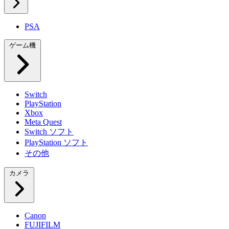
PSA
ゲーム機
Switch
PlayStation
Xbox
Meta Quest
Switch ソフト
PlayStation ソフト
その他
カメラ
Canon
FUJIFILM