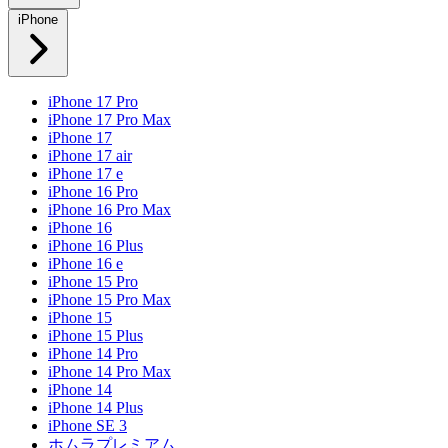
iPhone
iPhone 17 Pro
iPhone 17 Pro Max
iPhone 17
iPhone 17 air
iPhone 17 e
iPhone 16 Pro
iPhone 16 Pro Max
iPhone 16
iPhone 16 Plus
iPhone 16 e
iPhone 15 Pro
iPhone 15 Pro Max
iPhone 15
iPhone 15 Plus
iPhone 14 Pro
iPhone 14 Pro Max
iPhone 14
iPhone 14 Plus
iPhone SE 3
ホムラプレミアム