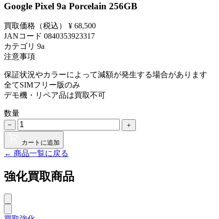
Google Pixel 9a Porcelain 256GB
買取価格（税込）
¥ 68,500
JANコード
0840353923317
カテゴリ
9a
注意事項
保証状況やカラーによって減額が発生する場合があります
全てSIMフリー版のみ
デモ機・リペア品は買取不可
数量
−
＋
カートに追加
← 商品一覧に戻る
強化買取商品
買取強化