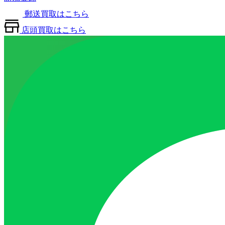
郵送買取はこちら
店頭買取はこちら