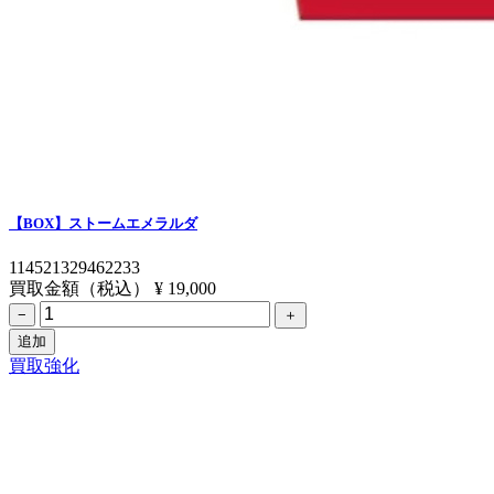
【BOX】ストームエメラルダ
114521329462233
買取金額（税込）
¥ 19,000
−
＋
追加
買取強化