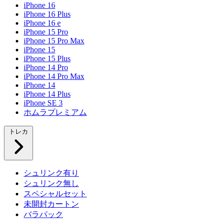
iPhone 16
iPhone 16 Plus
iPhone 16 e
iPhone 15 Pro
iPhone 15 Pro Max
iPhone 15
iPhone 15 Plus
iPhone 14 Pro
iPhone 14 Pro Max
iPhone 14
iPhone 14 Plus
iPhone SE 3
ホムラプレミアム
トレカ
シュリンク有り
シュリンク無し
スペシャルセット
未開封カートン
バラパック