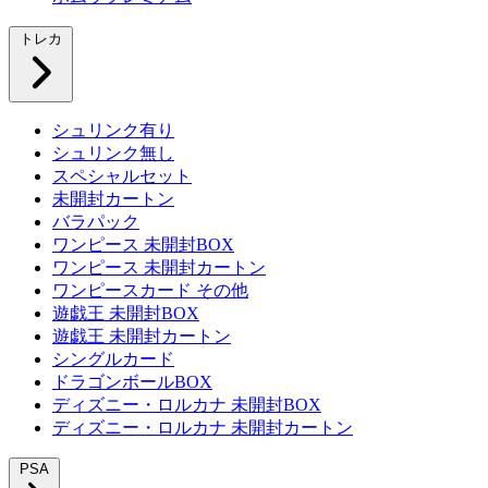
トレカ
シュリンク有り
シュリンク無し
スペシャルセット
未開封カートン
バラパック
ワンピース 未開封BOX
ワンピース 未開封カートン
ワンピースカード その他
遊戯王 未開封BOX
遊戯王 未開封カートン
シングルカード
ドラゴンボールBOX
ディズニー・ロルカナ 未開封BOX
ディズニー・ロルカナ 未開封カートン
PSA