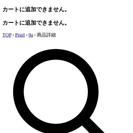
カートに追加できません。
カートに追加できません。
TOP
›
Pixel
›
9a
›
商品詳細