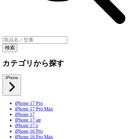
カテゴリから探す
iPhone
iPhone 17 Pro
iPhone 17 Pro Max
iPhone 17
iPhone 17 air
iPhone 17 e
iPhone 16 Pro
iPhone 16 Pro Max