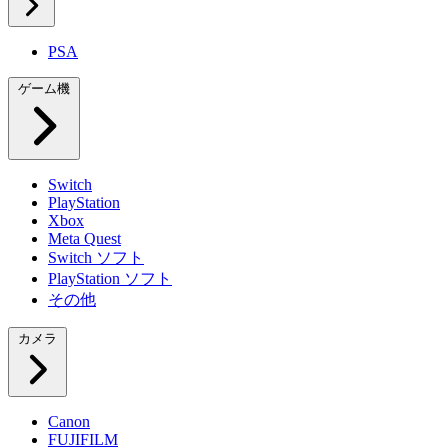
PSA
ゲーム機
Switch
PlayStation
Xbox
Meta Quest
Switch ソフト
PlayStation ソフト
その他
カメラ
Canon
FUJIFILM