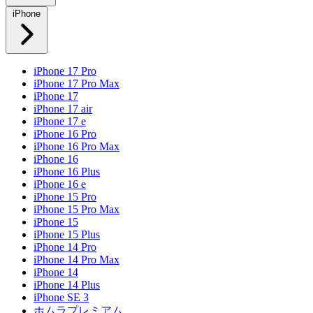
iPhone
iPhone 17 Pro
iPhone 17 Pro Max
iPhone 17
iPhone 17 air
iPhone 17 e
iPhone 16 Pro
iPhone 16 Pro Max
iPhone 16
iPhone 16 Plus
iPhone 16 e
iPhone 15 Pro
iPhone 15 Pro Max
iPhone 15
iPhone 15 Plus
iPhone 14 Pro
iPhone 14 Pro Max
iPhone 14
iPhone 14 Plus
iPhone SE 3
ホムラプレミアム