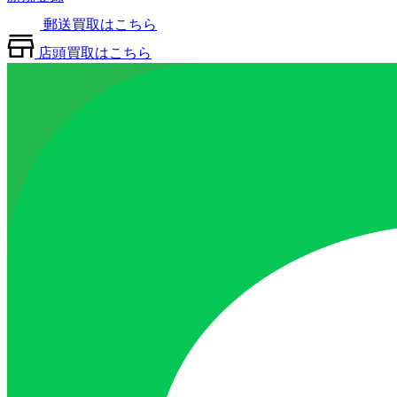
郵送買取はこちら
店頭買取はこちら