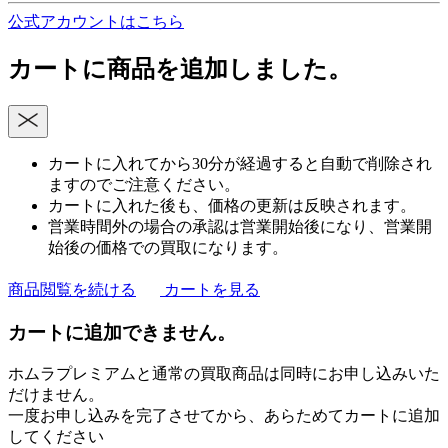
公式アカウントはこちら
カートに商品を追加しました。
カートに入れてから30分が経過すると自動で削除され
ますのでご注意ください。
カートに入れた後も、価格の更新は反映されます。
営業時間外の場合の承認は営業開始後になり、営業開
始後の価格での買取になります。
商品閲覧を続ける
カートを見る
カートに追加できません。
ホムラプレミアムと通常の買取商品は同時にお申し込みいた
だけません。
一度お申し込みを完了させてから、あらためてカートに追加
してください