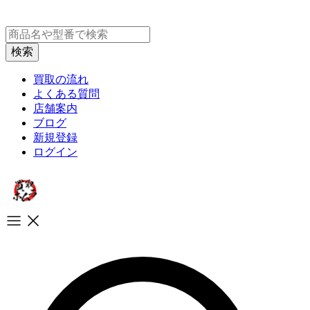
買取の流れ
よくある質問
店舗案内
ブログ
新規登録
ログイン