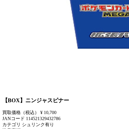
【BOX】ニンジャスピナー
買取価格（税込）
¥ 10,700
JANコード
114521329432786
カテゴリ
シュリンク有り