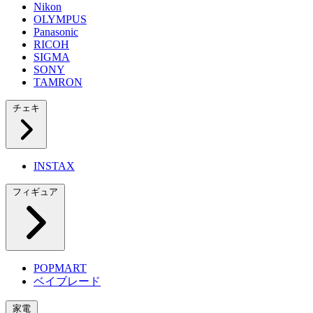
Nikon
OLYMPUS
Panasonic
RICOH
SIGMA
SONY
TAMRON
チェキ
INSTAX
フィギュア
POPMART
ベイブレード
家電