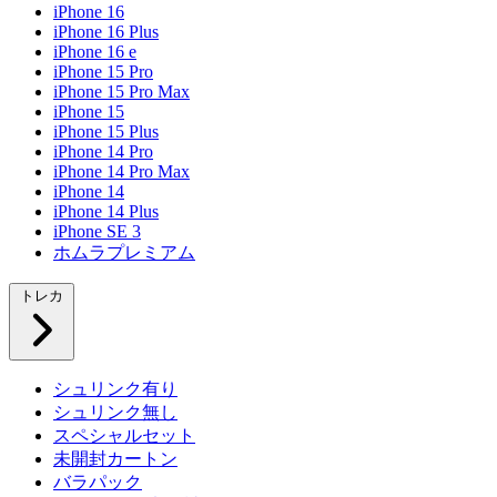
iPhone 16
iPhone 16 Plus
iPhone 16 e
iPhone 15 Pro
iPhone 15 Pro Max
iPhone 15
iPhone 15 Plus
iPhone 14 Pro
iPhone 14 Pro Max
iPhone 14
iPhone 14 Plus
iPhone SE 3
ホムラプレミアム
トレカ
シュリンク有り
シュリンク無し
スペシャルセット
未開封カートン
バラパック