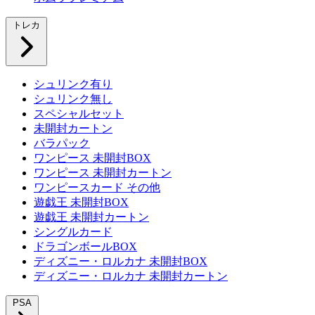
トレカ
シュリンク有り
シュリンク無し
スペシャルセット
未開封カートン
バラパック
ワンピース 未開封BOX
ワンピース 未開封カートン
ワンピースカード その他
遊戯王 未開封BOX
遊戯王 未開封カートン
シングルカード
ドラゴンボールBOX
ディズニー・ロルカナ 未開封BOX
ディズニー・ロルカナ 未開封カートン
PSA