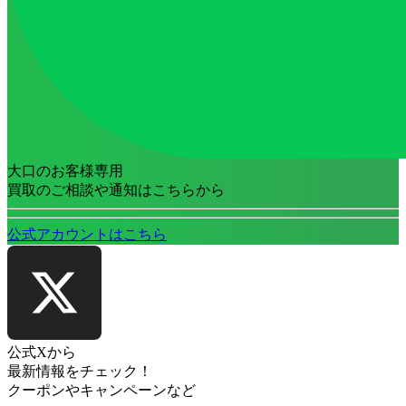
大口のお客様専用
買取のご相談や通知はこちらから
公式アカウントはこちら
公式Xから
最新情報をチェック！
クーポンやキャンペーンなど