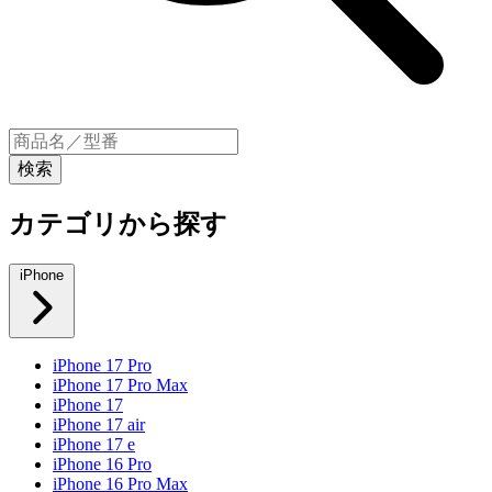
カテゴリから探す
iPhone
iPhone 17 Pro
iPhone 17 Pro Max
iPhone 17
iPhone 17 air
iPhone 17 e
iPhone 16 Pro
iPhone 16 Pro Max