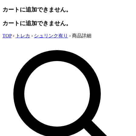
カートに追加できません。
カートに追加できません。
TOP
›
トレカ
›
シュリンク有り
›
商品詳細