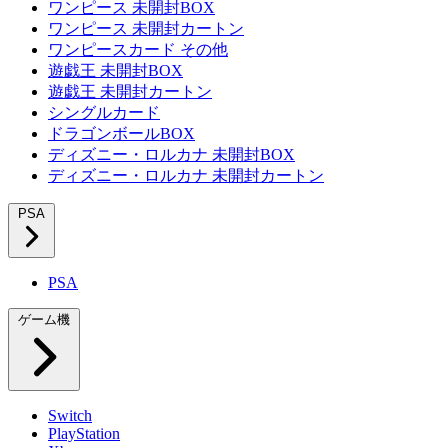
ワンピース 未開封BOX
ワンピース 未開封カートン
ワンピースカード その他
遊戯王 未開封BOX
遊戯王 未開封カートン
シングルカード
ドラゴンボールBOX
ディズニー・ロルカナ 未開封BOX
ディズニー・ロルカナ 未開封カートン
PSA
PSA
ゲーム機
Switch
PlayStation