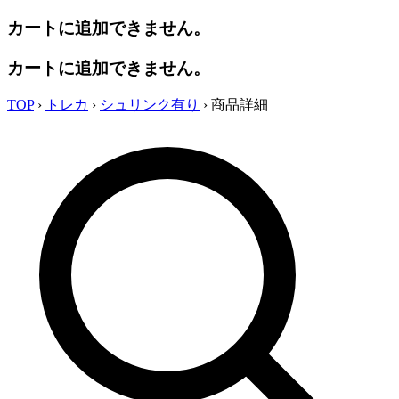
カートに追加できません。
カートに追加できません。
TOP
›
トレカ
›
シュリンク有り
›
商品詳細