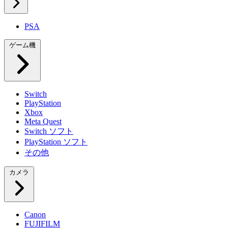
PSA
ゲーム機
Switch
PlayStation
Xbox
Meta Quest
Switch ソフト
PlayStation ソフト
その他
カメラ
Canon
FUJIFILM