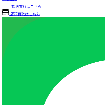
郵送買取はこちら
店頭買取はこちら