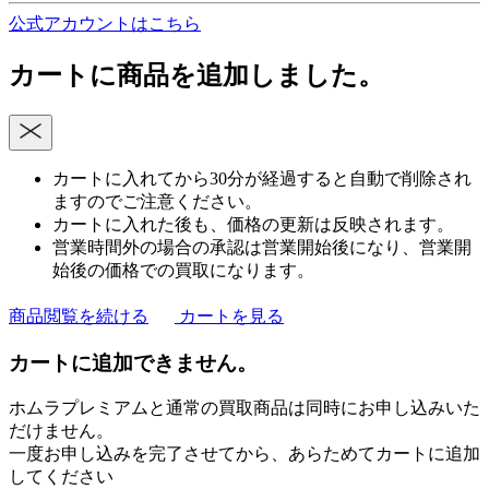
公式アカウントはこちら
カートに商品を追加しました。
カートに入れてから30分が経過すると自動で削除され
ますのでご注意ください。
カートに入れた後も、価格の更新は反映されます。
営業時間外の場合の承認は営業開始後になり、営業開
始後の価格での買取になります。
商品閲覧を続ける
カートを見る
カートに追加できません。
ホムラプレミアムと通常の買取商品は同時にお申し込みいた
だけません。
一度お申し込みを完了させてから、あらためてカートに追加
してください