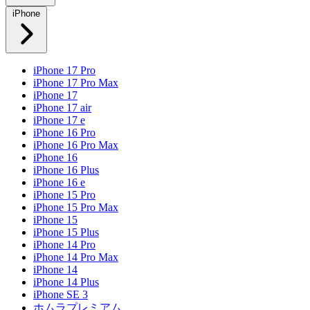
iPhone
iPhone 17 Pro
iPhone 17 Pro Max
iPhone 17
iPhone 17 air
iPhone 17 e
iPhone 16 Pro
iPhone 16 Pro Max
iPhone 16
iPhone 16 Plus
iPhone 16 e
iPhone 15 Pro
iPhone 15 Pro Max
iPhone 15
iPhone 15 Plus
iPhone 14 Pro
iPhone 14 Pro Max
iPhone 14
iPhone 14 Plus
iPhone SE 3
ホムラプレミアム