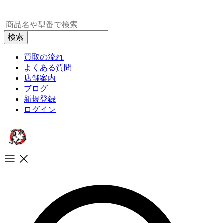
買取の流れ
よくある質問
店舗案内
ブログ
新規登録
ログイン