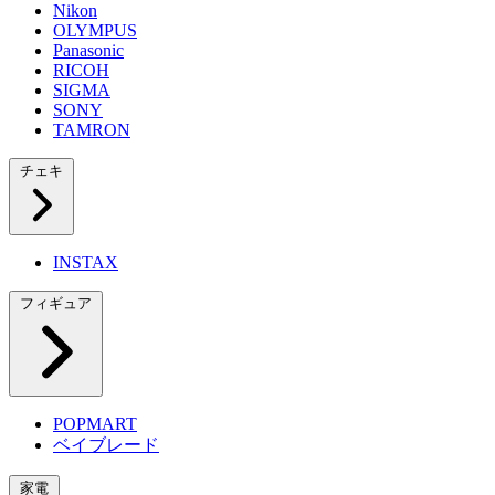
Nikon
OLYMPUS
Panasonic
RICOH
SIGMA
SONY
TAMRON
チェキ
INSTAX
フィギュア
POPMART
ベイブレード
家電