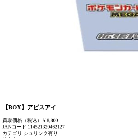
【BOX】アビスアイ
買取価格（税込）
¥ 8,800
JANコード
114521329462127
カテゴリ
シュリンク有り