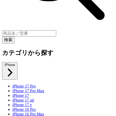
カテゴリから探す
iPhone
iPhone 17 Pro
iPhone 17 Pro Max
iPhone 17
iPhone 17 air
iPhone 17 e
iPhone 16 Pro
iPhone 16 Pro Max