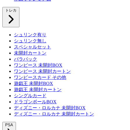
トレカ
シュリンク有り
シュリンク無し
スペシャルセット
未開封カートン
バラパック
ワンピース 未開封BOX
ワンピース 未開封カートン
ワンピースカード その他
遊戯王 未開封BOX
遊戯王 未開封カートン
シングルカード
ドラゴンボールBOX
ディズニー・ロルカナ 未開封BOX
ディズニー・ロルカナ 未開封カートン
PSA