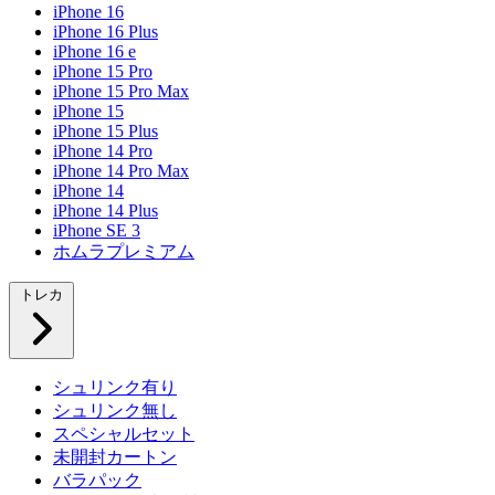
iPhone 16
iPhone 16 Plus
iPhone 16 e
iPhone 15 Pro
iPhone 15 Pro Max
iPhone 15
iPhone 15 Plus
iPhone 14 Pro
iPhone 14 Pro Max
iPhone 14
iPhone 14 Plus
iPhone SE 3
ホムラプレミアム
トレカ
シュリンク有り
シュリンク無し
スペシャルセット
未開封カートン
バラパック