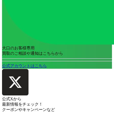
大口のお客様専用
買取のご相談や通知はこちらから
公式アカウントはこちら
公式Xから
最新情報をチェック！
クーポンやキャンペーンなど