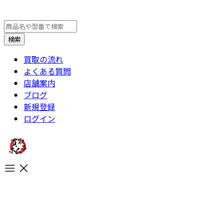
買取の流れ
よくある質問
店舗案内
ブログ
新規登録
ログイン