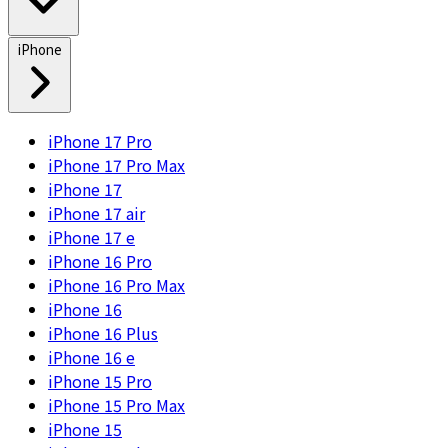
iPhone
iPhone 17 Pro
iPhone 17 Pro Max
iPhone 17
iPhone 17 air
iPhone 17 e
iPhone 16 Pro
iPhone 16 Pro Max
iPhone 16
iPhone 16 Plus
iPhone 16 e
iPhone 15 Pro
iPhone 15 Pro Max
iPhone 15