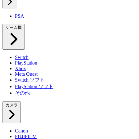
PSA
ゲーム機
Switch
PlayStation
Xbox
Meta Quest
Switch ソフト
PlayStation ソフト
その他
カメラ
Canon
FUJIFILM