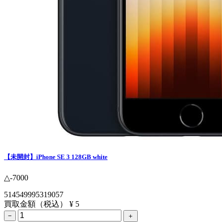
【未開封】iPhone SE 3 128GB white
△-7000
514549995319057
買取金額（税込）
¥ 5
−
＋