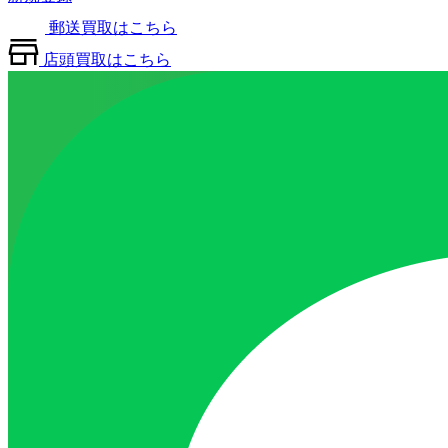
郵送買取はこちら
店頭買取はこちら