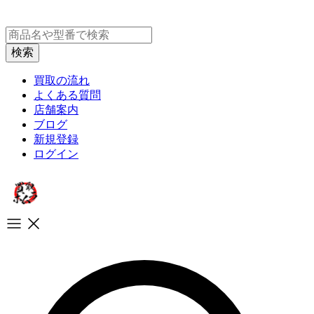
買取の流れ
よくある質問
店舗案内
ブログ
新規登録
ログイン