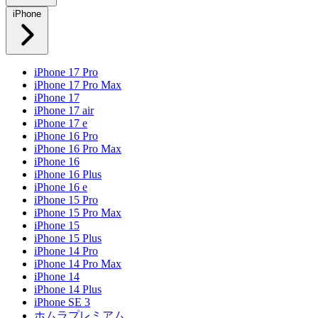
iPhone
iPhone 17 Pro
iPhone 17 Pro Max
iPhone 17
iPhone 17 air
iPhone 17 e
iPhone 16 Pro
iPhone 16 Pro Max
iPhone 16
iPhone 16 Plus
iPhone 16 e
iPhone 15 Pro
iPhone 15 Pro Max
iPhone 15
iPhone 15 Plus
iPhone 14 Pro
iPhone 14 Pro Max
iPhone 14
iPhone 14 Plus
iPhone SE 3
ホムラプレミアム