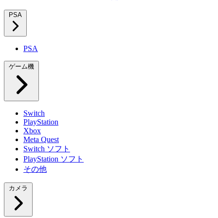
PSA
PSA
ゲーム機
Switch
PlayStation
Xbox
Meta Quest
Switch ソフト
PlayStation ソフト
その他
カメラ