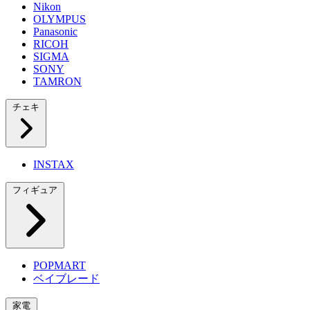
Nikon
OLYMPUS
Panasonic
RICOH
SIGMA
SONY
TAMRON
チェキ
INSTAX
フィギュア
POPMART
ベイブレード
家電