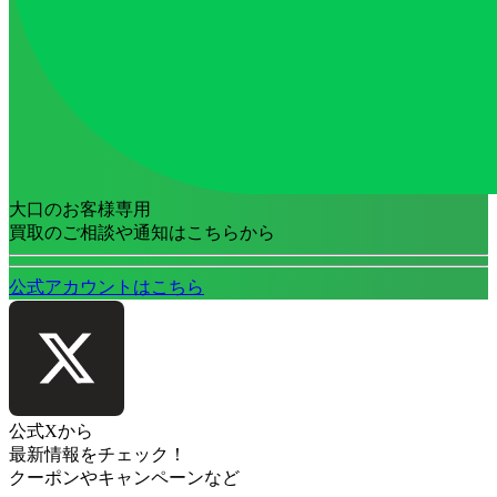
大口のお客様専用
買取のご相談や通知はこちらから
公式アカウントはこちら
公式Xから
最新情報をチェック！
クーポンやキャンペーンなど