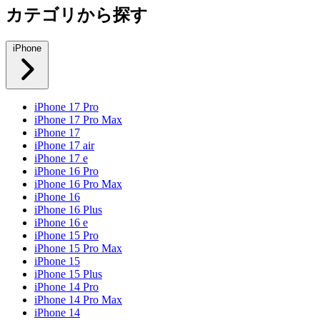
カテゴリから探す
iPhone
iPhone 17 Pro
iPhone 17 Pro Max
iPhone 17
iPhone 17 air
iPhone 17 e
iPhone 16 Pro
iPhone 16 Pro Max
iPhone 16
iPhone 16 Plus
iPhone 16 e
iPhone 15 Pro
iPhone 15 Pro Max
iPhone 15
iPhone 15 Plus
iPhone 14 Pro
iPhone 14 Pro Max
iPhone 14