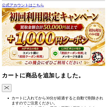
公式アカウントはこちら
カートに商品を追加しました。
カートに入れてから30分が経過すると自動で削除され
ますのでご注意ください。