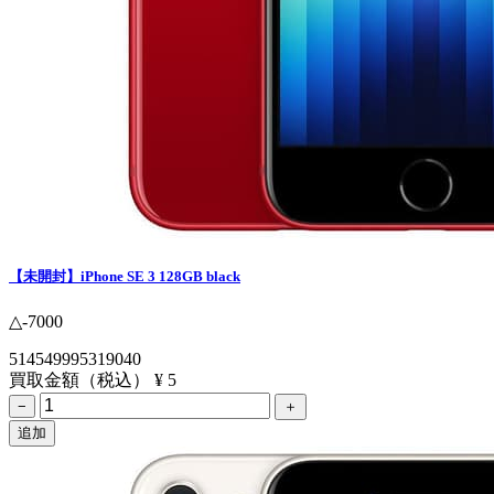
【未開封】iPhone SE 3 128GB black
△-7000
514549995319040
買取金額（税込）
¥ 5
−
＋
追加