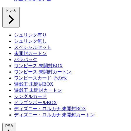
トレカ
シュリンク有り
シュリンク無し
スペシャルセット
未開封カートン
バラパック
ワンピース 未開封BOX
ワンピース 未開封カートン
ワンピースカード その他
遊戯王 未開封BOX
遊戯王 未開封カートン
シングルカード
ドラゴンボールBOX
ディズニー・ロルカナ 未開封BOX
ディズニー・ロルカナ 未開封カートン
PSA