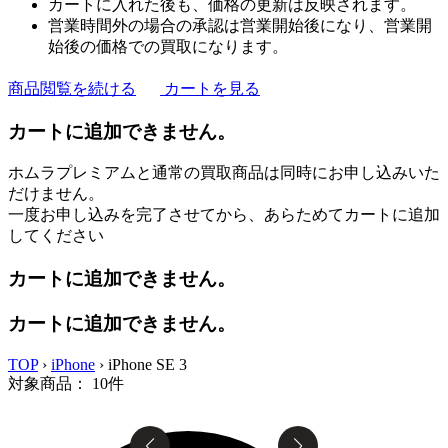
カートに入れた後も、価格の更新は反映されます。
営業時間外の場合の承認は営業開始後になり、営業開
始後の価格での買取になります。
商品閲覧を続ける
カートを見る
カートに追加できません。
ホムラプレミアムと通常の買取商品は同時にお申し込みいた
だけません。
一度お申し込みを完了させてから、あらためてカートに追加
してください
カートに追加できません。
カートに追加できません。
TOP
›
iPhone
›
iPhone SE 3
対象商品：
10
件