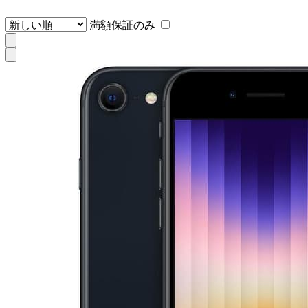
満額保証のみ