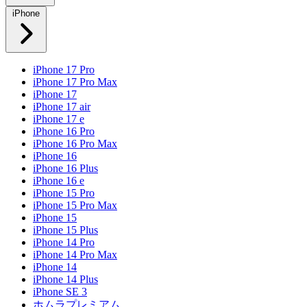
iPhone
iPhone 17 Pro
iPhone 17 Pro Max
iPhone 17
iPhone 17 air
iPhone 17 e
iPhone 16 Pro
iPhone 16 Pro Max
iPhone 16
iPhone 16 Plus
iPhone 16 e
iPhone 15 Pro
iPhone 15 Pro Max
iPhone 15
iPhone 15 Plus
iPhone 14 Pro
iPhone 14 Pro Max
iPhone 14
iPhone 14 Plus
iPhone SE 3
ホムラプレミアム