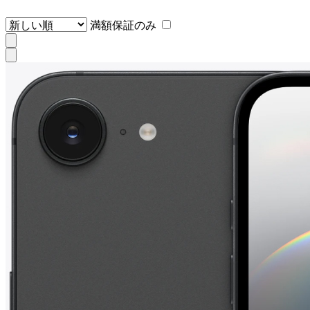
満額保証のみ