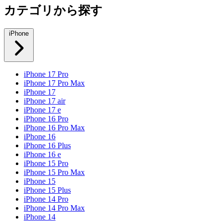
カテゴリから探す
iPhone
iPhone 17 Pro
iPhone 17 Pro Max
iPhone 17
iPhone 17 air
iPhone 17 e
iPhone 16 Pro
iPhone 16 Pro Max
iPhone 16
iPhone 16 Plus
iPhone 16 e
iPhone 15 Pro
iPhone 15 Pro Max
iPhone 15
iPhone 15 Plus
iPhone 14 Pro
iPhone 14 Pro Max
iPhone 14