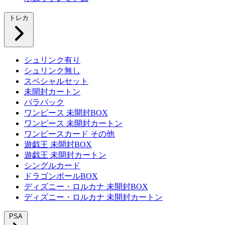
トレカ
シュリンク有り
シュリンク無し
スペシャルセット
未開封カートン
バラパック
ワンピース 未開封BOX
ワンピース 未開封カートン
ワンピースカード その他
遊戯王 未開封BOX
遊戯王 未開封カートン
シングルカード
ドラゴンボールBOX
ディズニー・ロルカナ 未開封BOX
ディズニー・ロルカナ 未開封カートン
PSA