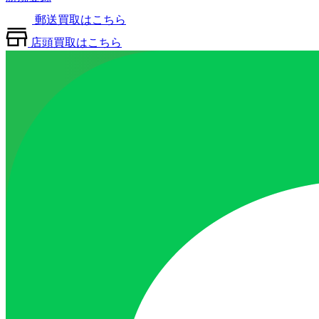
郵送買取はこちら
店頭買取はこちら