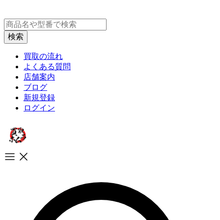
買取の流れ
よくある質問
店舗案内
ブログ
新規登録
ログイン