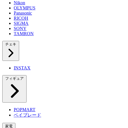
Nikon
OLYMPUS
Panasonic
RICOH
SIGMA
SONY
TAMRON
チェキ
INSTAX
フィギュア
POPMART
ベイブレード
家電