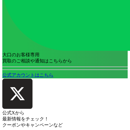
大口のお客様専用
買取のご相談や通知はこちらから
公式アカウントはこちら
公式Xから
最新情報をチェック！
クーポンやキャンペーンなど