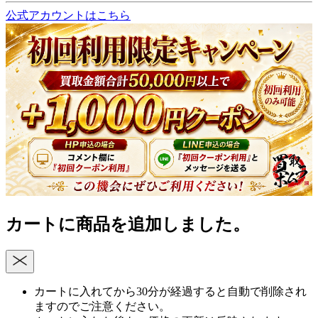
公式アカウントはこちら
カートに商品を追加しました。
カートに入れてから30分が経過すると自動で削除され
ますのでご注意ください。