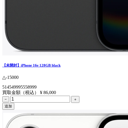
【未開封】iPhone 16e 128GB black
△-15000
514549995558999
買取金額（税込）
¥ 86,000
−
＋
追加