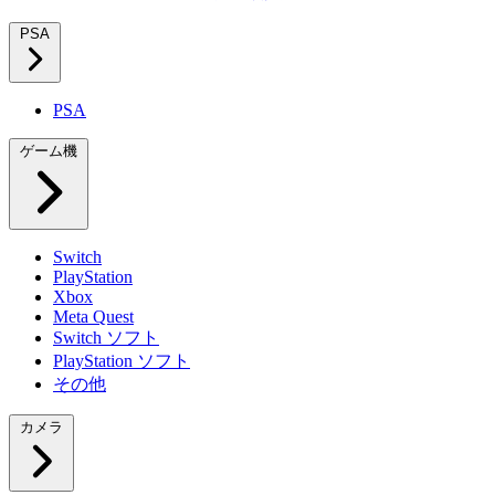
PSA
PSA
ゲーム機
Switch
PlayStation
Xbox
Meta Quest
Switch ソフト
PlayStation ソフト
その他
カメラ