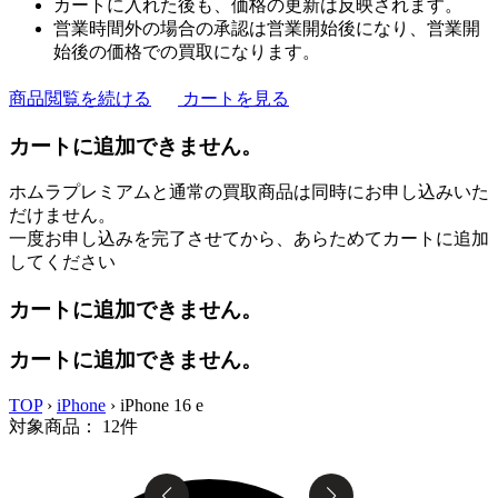
カートに入れた後も、価格の更新は反映されます。
営業時間外の場合の承認は営業開始後になり、営業開
始後の価格での買取になります。
商品閲覧を続ける
カートを見る
カートに追加できません。
ホムラプレミアムと通常の買取商品は同時にお申し込みいた
だけません。
一度お申し込みを完了させてから、あらためてカートに追加
してください
カートに追加できません。
カートに追加できません。
TOP
›
iPhone
›
iPhone 16 e
対象商品：
12
件