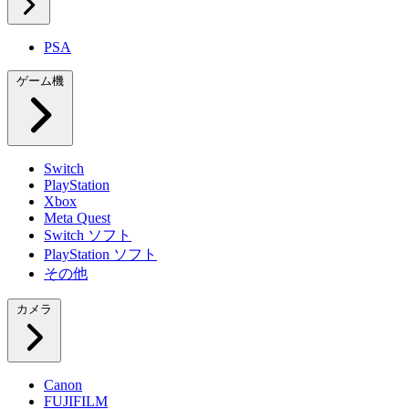
PSA
ゲーム機
Switch
PlayStation
Xbox
Meta Quest
Switch ソフト
PlayStation ソフト
その他
カメラ
Canon
FUJIFILM