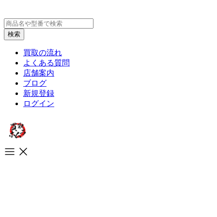
買取の流れ
よくある質問
店舗案内
ブログ
新規登録
ログイン