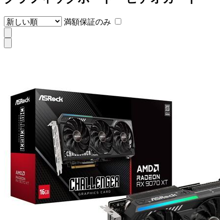
満額保証のみ