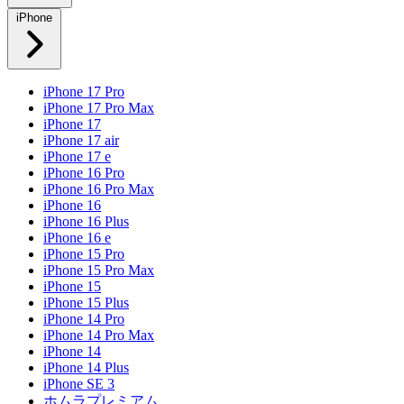
iPhone
iPhone 17 Pro
iPhone 17 Pro Max
iPhone 17
iPhone 17 air
iPhone 17 e
iPhone 16 Pro
iPhone 16 Pro Max
iPhone 16
iPhone 16 Plus
iPhone 16 e
iPhone 15 Pro
iPhone 15 Pro Max
iPhone 15
iPhone 15 Plus
iPhone 14 Pro
iPhone 14 Pro Max
iPhone 14
iPhone 14 Plus
iPhone SE 3
ホムラプレミアム