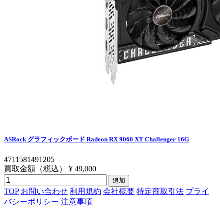
ASRock グラフィックボード Radeon RX 9060 XT Challenger 16G
4711581491205
買取金額（税込）
¥ 49,000
追加
TOP
お問い合わせ
利用規約
会社概要
特定商取引法
プライ
バシーポリシー
注意事項