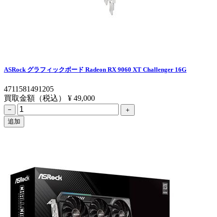
ASRock グラフィックボード Radeon RX 9060 XT Challenger 16G
4711581491205
買取金額（税込）
¥ 49,000
−
＋
追加