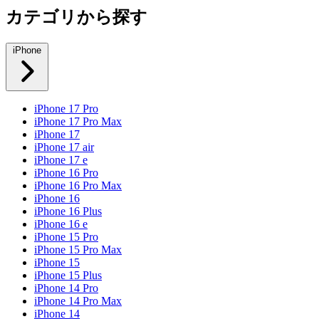
カテゴリから探す
iPhone
iPhone 17 Pro
iPhone 17 Pro Max
iPhone 17
iPhone 17 air
iPhone 17 e
iPhone 16 Pro
iPhone 16 Pro Max
iPhone 16
iPhone 16 Plus
iPhone 16 e
iPhone 15 Pro
iPhone 15 Pro Max
iPhone 15
iPhone 15 Plus
iPhone 14 Pro
iPhone 14 Pro Max
iPhone 14