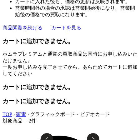
カートに入れた後も、価格の更新は反映されます。
営業時間外の場合の承認は営業開始後になり、営業開
始後の価格での買取になります。
商品閲覧を続ける
カートを見る
カートに追加できません。
ホムラプレミアムと通常の買取商品は同時にお申し込みいた
だけません。
一度お申し込みを完了させてから、あらためてカートに追加
してください
カートに追加できません。
カートに追加できません。
TOP
›
家電
›
グラフィックボード・ビデオカード
対象商品：
2
件