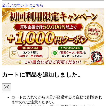
公式アカウントはこちら
カートに商品を追加しました。
カートに入れてから30分が経過すると自動で削除され
ますのでご注意ください。