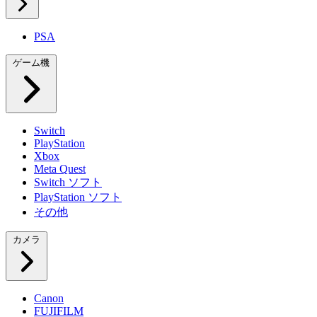
PSA
ゲーム機
Switch
PlayStation
Xbox
Meta Quest
Switch ソフト
PlayStation ソフト
その他
カメラ
Canon
FUJIFILM