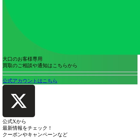
大口のお客様専用
買取のご相談や通知はこちらから
公式アカウントはこちら
公式Xから
最新情報をチェック！
クーポンやキャンペーンなど