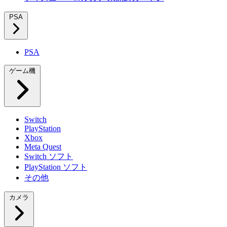
PSA
PSA
ゲーム機
Switch
PlayStation
Xbox
Meta Quest
Switch ソフト
PlayStation ソフト
その他
カメラ