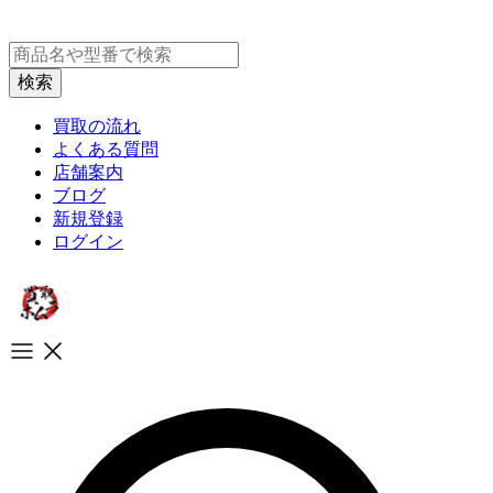
買取の流れ
よくある質問
店舗案内
ブログ
新規登録
ログイン