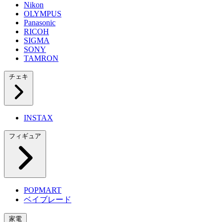
Nikon
OLYMPUS
Panasonic
RICOH
SIGMA
SONY
TAMRON
チェキ
INSTAX
フィギュア
POPMART
ベイブレード
家電