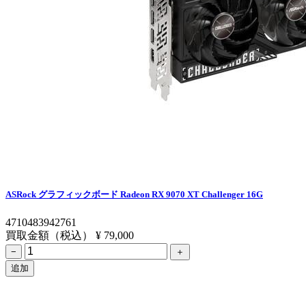
ASRock グラフィックボード Radeon RX 9070 XT Challenger 16G
4710483942761
買取金額（税込）
¥ 79,000
−
＋
追加