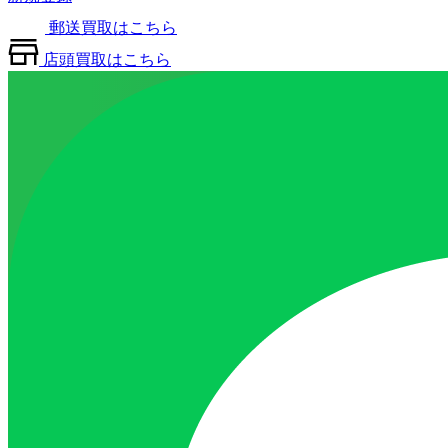
郵送買取はこちら
店頭買取はこちら