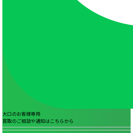
大口のお客様専用
買取のご相談や通知はこちらから