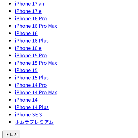
iPhone 17 air
iPhone 17 e
iPhone 16 Pro
iPhone 16 Pro Max
iPhone 16
iPhone 16 Plus
iPhone 16 e
iPhone 15 Pro
iPhone 15 Pro Max
iPhone 15
iPhone 15 Plus
iPhone 14 Pro
iPhone 14 Pro Max
iPhone 14
iPhone 14 Plus
iPhone SE 3
ホムラプレミアム
トレカ