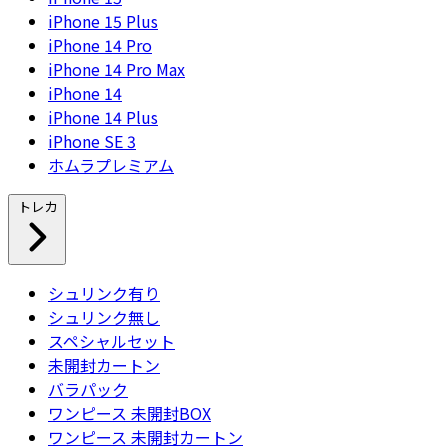
iPhone 15 Plus
iPhone 14 Pro
iPhone 14 Pro Max
iPhone 14
iPhone 14 Plus
iPhone SE 3
ホムラプレミアム
トレカ
シュリンク有り
シュリンク無し
スペシャルセット
未開封カートン
バラパック
ワンピース 未開封BOX
ワンピース 未開封カートン