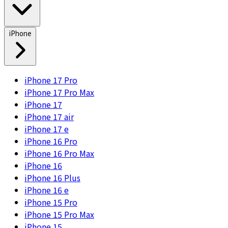
iPhone
iPhone 17 Pro
iPhone 17 Pro Max
iPhone 17
iPhone 17 air
iPhone 17 e
iPhone 16 Pro
iPhone 16 Pro Max
iPhone 16
iPhone 16 Plus
iPhone 16 e
iPhone 15 Pro
iPhone 15 Pro Max
iPhone 15