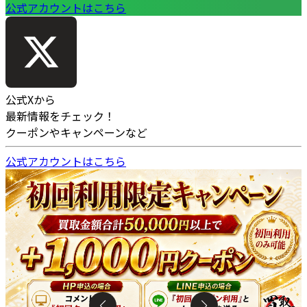
公式アカウントはこちら
公式Xから
最新情報をチェック！
クーポンやキャンペーンなど
公式アカウントはこちら