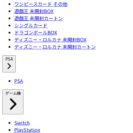
ワンピースカード その他
遊戯王 未開封BOX
遊戯王 未開封カートン
シングルカード
ドラゴンボールBOX
ディズニー・ロルカナ 未開封BOX
ディズニー・ロルカナ 未開封カートン
PSA
PSA
ゲーム機
Switch
PlayStation