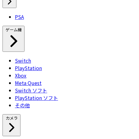
PSA
ゲーム機
Switch
PlayStation
Xbox
Meta Quest
Switch ソフト
PlayStation ソフト
その他
カメラ