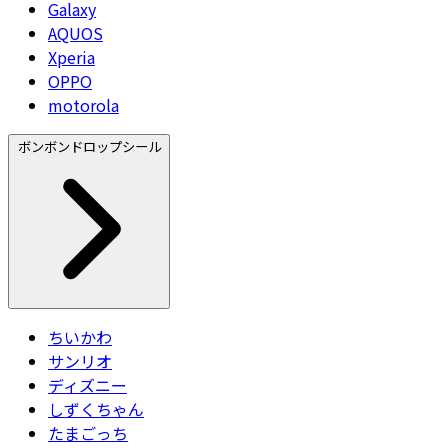
Galaxy
AQUOS
Xperia
OPPO
motorola
ボンボンドロップシール
ちいかわ
サンリオ
ディズニー
しずくちゃん
たまごっち