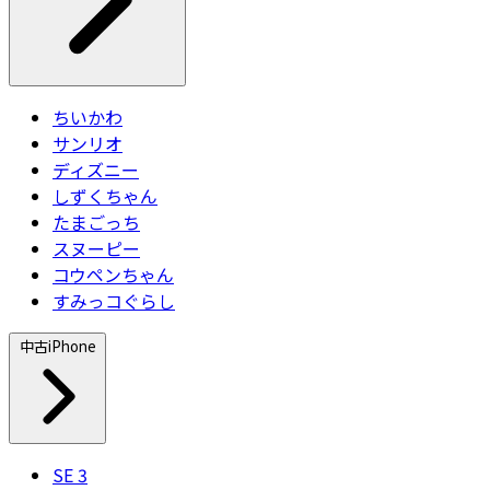
ちいかわ
サンリオ
ディズニー
しずくちゃん
たまごっち
スヌーピー
コウペンちゃん
すみっコぐらし
中古iPhone
SE 3