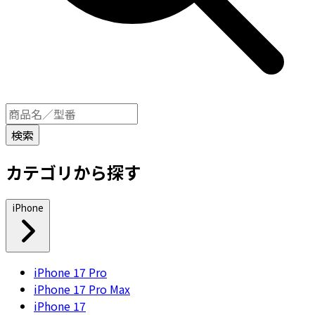
カテゴリから探す
iPhone
iPhone 17 Pro
iPhone 17 Pro Max
iPhone 17