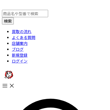
買取の流れ
よくある質問
店舗案内
ブログ
新規登録
ログイン