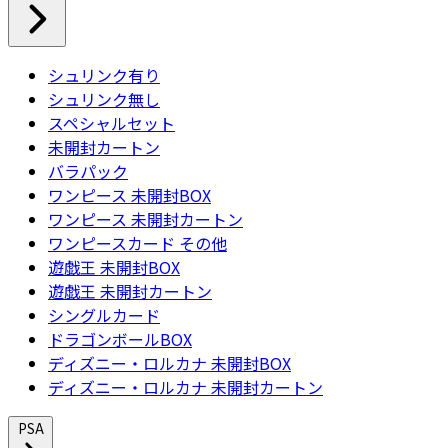
シュリンク有り
シュリンク無し
スペシャルセット
未開封カートン
バラパック
ワンピース 未開封BOX
ワンピース 未開封カートン
ワンピースカード その他
遊戯王 未開封BOX
遊戯王 未開封カートン
シングルカード
ドラゴンボールBOX
ディズニー・ロルカナ 未開封BOX
ディズニー・ロルカナ 未開封カートン
PSA