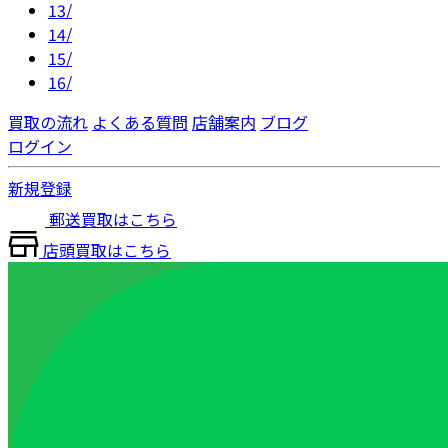
13/
14/
15/
16/
買取の流れ
よくある質問
店舗案内
ブログ
ログイン
新規登録
郵送買取はこちら
店頭買取はこちら