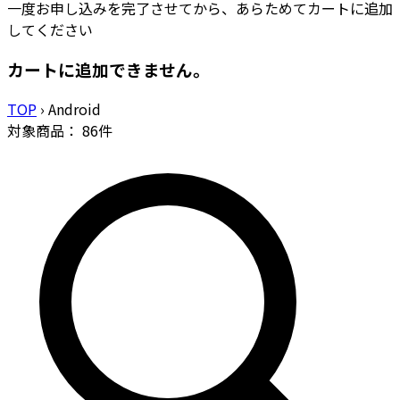
一度お申し込みを完了させてから、あらためてカートに追加
してください
カートに追加できません。
TOP
›
Android
対象商品：
86
件