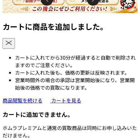
カートに商品を追加しました。
カートに入れてから30分が経過すると自動で削除され
ますのでご注意ください。
カートに入れた後も、価格の更新は反映されます。
営業時間外の場合の承認は営業開始後になり、営業開
始後の価格での買取になります。
商品閲覧を続ける
カートを見る
カートに追加できません。
ホムラプレミアムと通常の買取商品は同時にお申し込みいた
だけません。