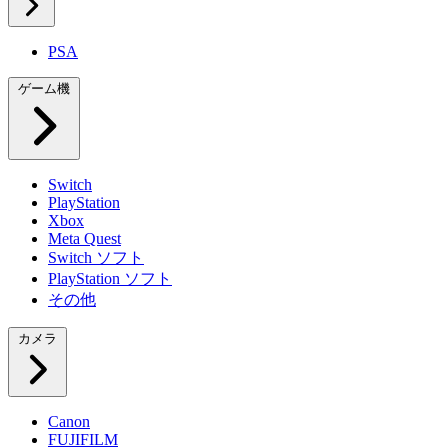
PSA
ゲーム機
Switch
PlayStation
Xbox
Meta Quest
Switch ソフト
PlayStation ソフト
その他
カメラ
Canon
FUJIFILM