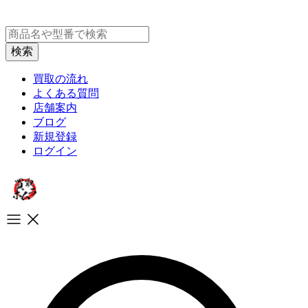
買取の流れ
よくある質問
店舗案内
ブログ
新規登録
ログイン