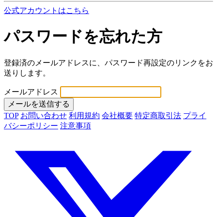
公式アカウントはこちら
パスワードを忘れた方
登録済のメールアドレスに、パスワード再設定のリンクをお
送りします。
メールアドレス
TOP
お問い合わせ
利用規約
会社概要
特定商取引法
プライ
バシーポリシー
注意事項