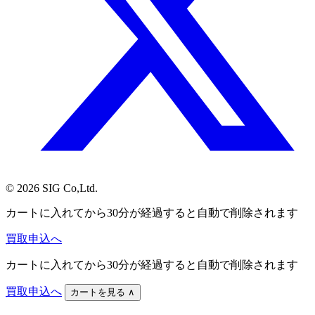
© 2026 SIG Co,Ltd.
カートに入れてから30分が経過すると自動で削除されます
買取申込へ
カートに入れてから30分が経過すると自動で削除されます
買取申込へ
カートを見る
∧