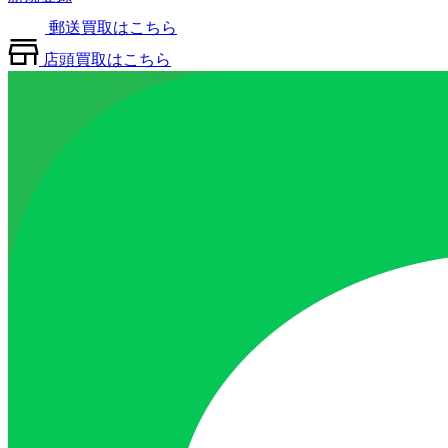
郵送買取はこちら
店頭買取はこちら