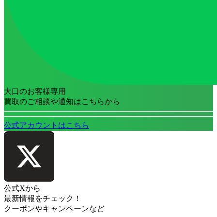
大口のお客様専用
買取のご相談や通知はこちらから
公式アカウントはこちら
公式Xから
最新情報をチェック！
クーポンやキャンペーンなど