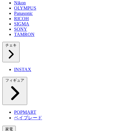
Nikon
OLYMPUS
Panasonic
RICOH
SIGMA
SONY
TAMRON
チェキ
INSTAX
フィギュア
POPMART
ベイブレード
家電