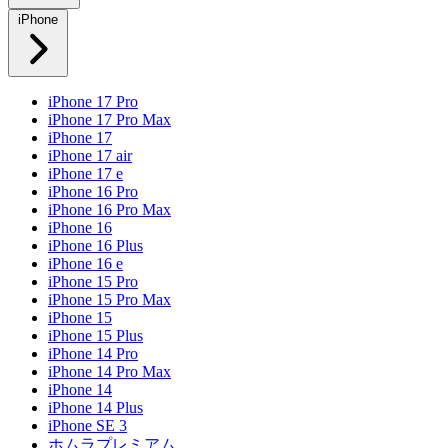
iPhone
iPhone 17 Pro
iPhone 17 Pro Max
iPhone 17
iPhone 17 air
iPhone 17 e
iPhone 16 Pro
iPhone 16 Pro Max
iPhone 16
iPhone 16 Plus
iPhone 16 e
iPhone 15 Pro
iPhone 15 Pro Max
iPhone 15
iPhone 15 Plus
iPhone 14 Pro
iPhone 14 Pro Max
iPhone 14
iPhone 14 Plus
iPhone SE 3
ホムラプレミアム